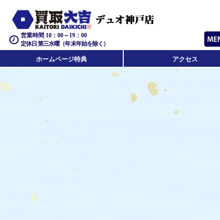
営業時間 10：00～19：00
定休日 第三水曜（年末年始を除く）
ホームページ特典
アクセス