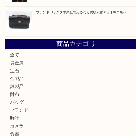
最近の投稿
翡翠を神戸市で売るなら買取大吉デュオ神戸店へ
エメラルドを神戸市で売るなら買取大吉デュオ神戸店へ
北区で金を売るなら大吉デュオ神戸店へ
ジュエリーを中央区で売るなら買取大吉デュオ神戸店へ