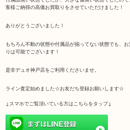
長年ご自宅に眠っていたお品物ですが、なんと！稼
ューズ操作カレンダーも問題が無い状態でした。
付属品無い状態でしたが、大きな傷無い状態でした
客様ご納得の高価お買取りをさせていただけました
ありがとうございました！
もちろん不動の状態や付属品が揃ってない状態でも
りは可能でございます！
是非デュオ神戸店をご利用くださいませ。