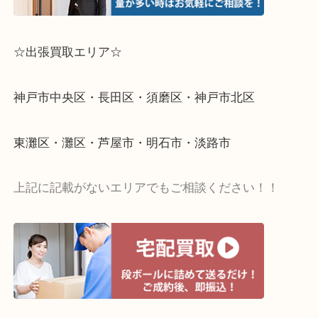
☆出張買取エリア☆
神戸市中央区・長田区・須磨区・神戸市北区
東灘区・灘区・芦屋市・明石市・淡路市