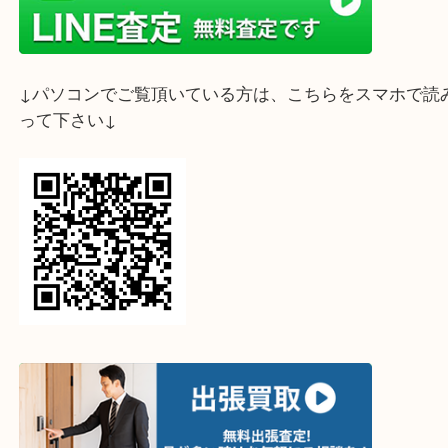
ライン査定始めました☆お友だち登録お願いします
↓スマホでご覧頂いている方はこちらをタップ↓
↓パソコンでご覧頂いている方は、こちらをスマホ
って下さい↓