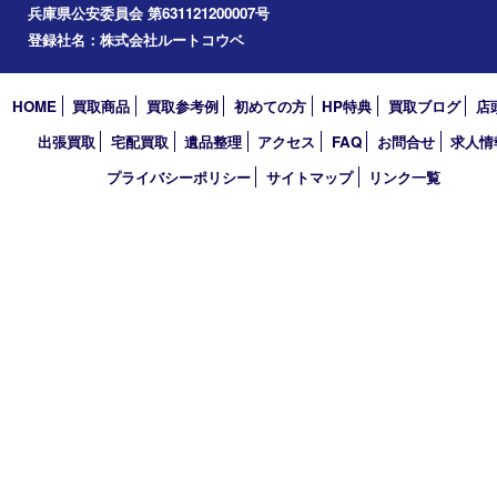
垂水区
アーカイブ
2026年
2025年
2024年
2023年
2022年
2021年
2020年
2019年
買取大吉 デュオデュオ神戸店