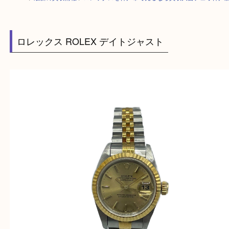
HOME
>
最新の買取情報
>
ロレックスを神戸市で売るなら買取大吉デュオ
ロレックス ROLEX デイトジャスト