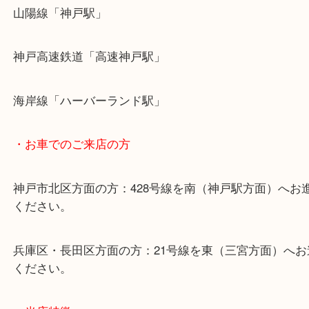
・最寄り駅のご案内
山陽線「神戸駅」
神戸高速鉄道「高速神戸駅」
海岸線「ハーバーランド駅」