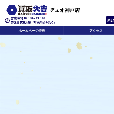
営業時間 10：00～19：00
定休日 第三水曜（年末年始を除く）
ホームページ特典
アクセス