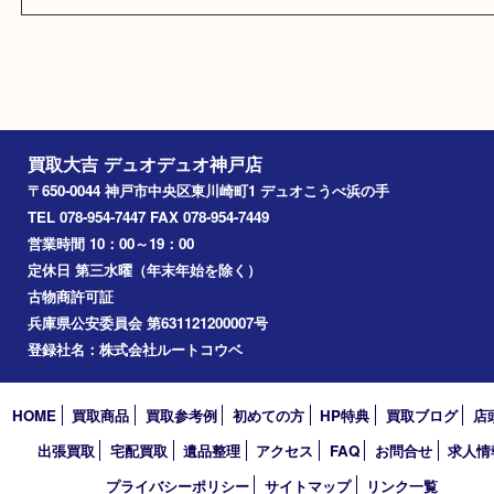
その他
・プライバシーポリシー
・リンク一覧
・サイトマップ
買取大吉 デュオデュオ神戸店
〒650-0044 神戸市中央区東川崎町1 デュオこうべ浜の手
TEL 078-954-7447 FAX 078-954-7449