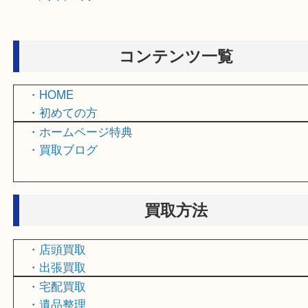
HOME
>
サイトマップ
コンテンツ一覧
・HOME
・初めての方
・ホームページ特典
・買取ブログ
買取方法