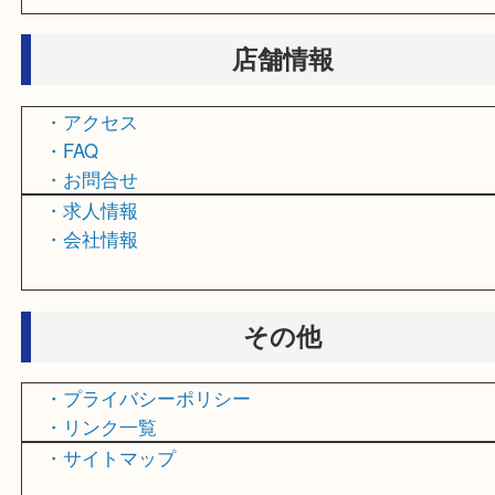
・電動工具買取
・おもちゃ買取
・ハガキ買取
・乗馬用品買取
・オルゴール買取
・お線香買取
店舗情報
・アクセス
・FAQ
・お問合せ
・求人情報
・会社情報