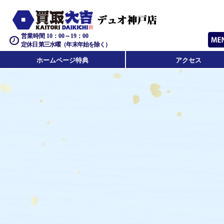
営業時間 10：00～19：00
定休日 第三水曜（年末年始を除く）
ホームページ特典
アクセス