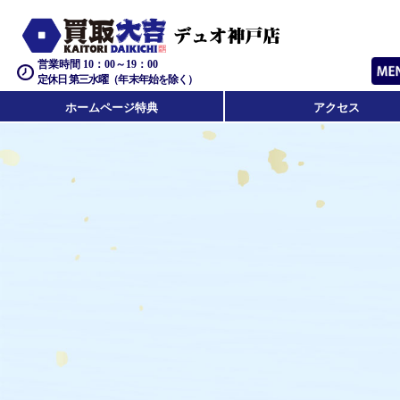
営業時間 10：00～19：00
定休日 第三水曜（年末年始を除く）
ホームページ特典
アクセス