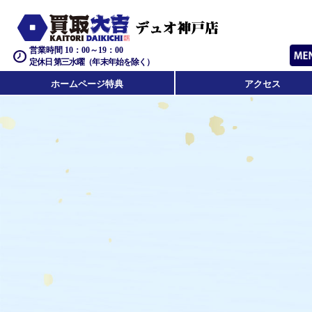
営業時間 10：00～19：00
定休日 第三水曜（年末年始を除く）
ホームページ特典
アクセス