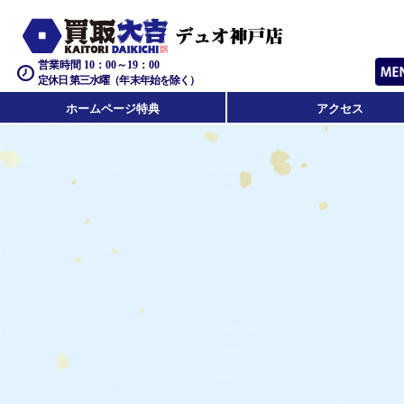
営業時間 10：00～19：00
定休日 第三水曜（年末年始を除く）
ホームページ特典
アクセス