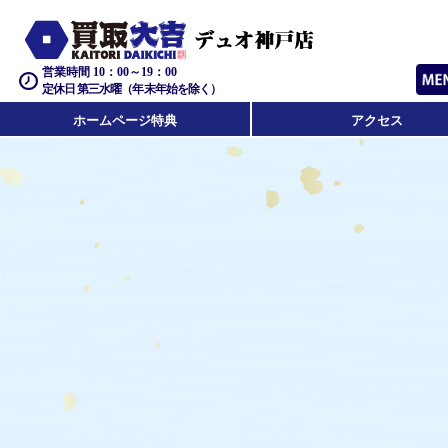
営業時間 10：00～19：00
定休日 第三水曜（年末年始を除く）
ホームページ特典
アクセス