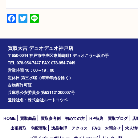
純銀
備考
相場は日々変動致します。
査定日：2025/5
Facebook
Twitter
Line
買取大吉 デュオデュオ神戸店
〒650-0044 神戸市中央区東川崎町1 デュオこうべ浜の手
TEL 078-954-7447 FAX 078-954-7449
営業時間 10：00～19：00
定休日 第三水曜（年末年始を除く）