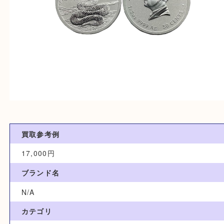
買取参考例
17,000円