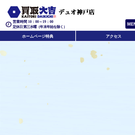
営業時間 10：00～19：00
定休日 第三水曜（年末年始を除く）
ホームページ特典
アクセス