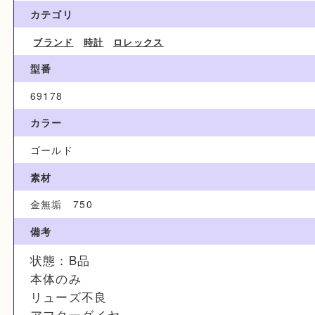
500,000円
ブランド名
ROLEX ロレックス
カテゴリ
ブランド
時計
ロレックス
型番
69178
カラー
ゴールド
素材
金無垢 750