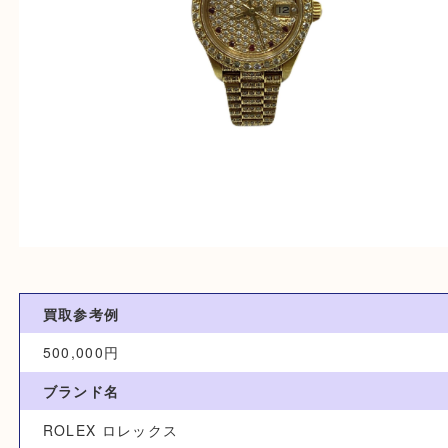
買取参考例