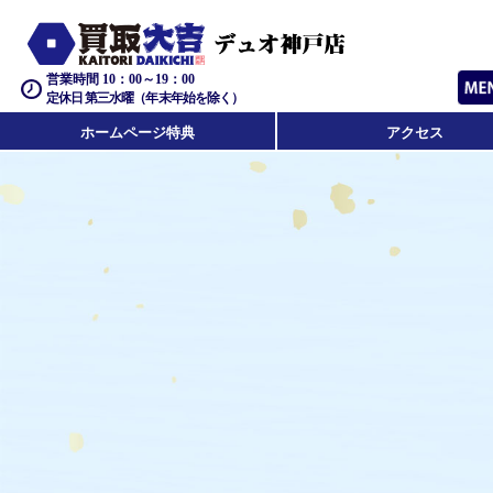
営業時間 10：00～19：00
定休日 第三水曜（年末年始を除く）
ホームページ特典
アクセス