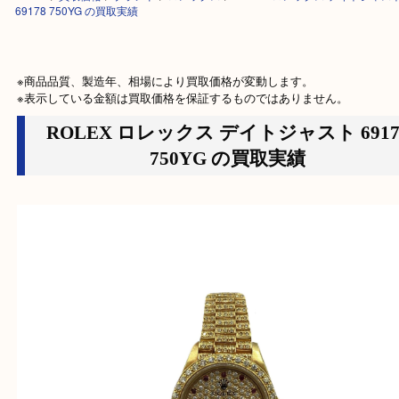
HOME
>
買取価格
>
ブランド
>
ロレックス
>
ROLEX ロレックス デイト
69178 750YG の買取実績
※商品品質、製造年、相場により買取価格が変動します。

※表示している金額は買取価格を保証するものではありません。
ROLEX ロレックス デイトジャスト 69
750YG の買取実績