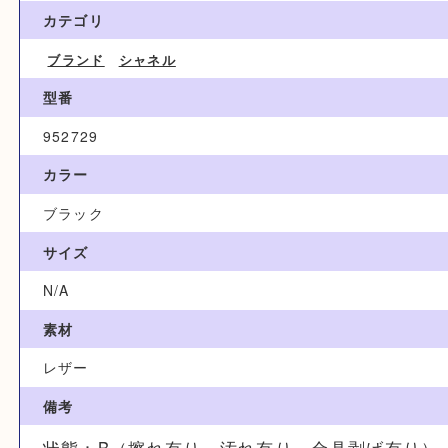
30,000円
ブランド名
CHANEL シャネル
カテゴリ
ブランド
シャネル
型番
952729
カラー
ブラック
サイズ
N/A