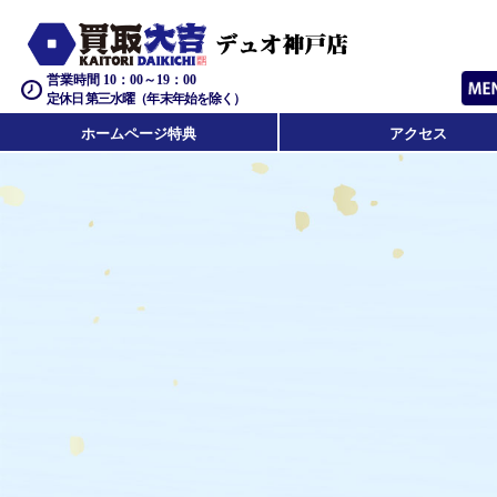
営業時間 10：00～19：00
定休日 第三水曜（年末年始を除く）
ホームページ特典
アクセス