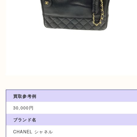
買取参考例