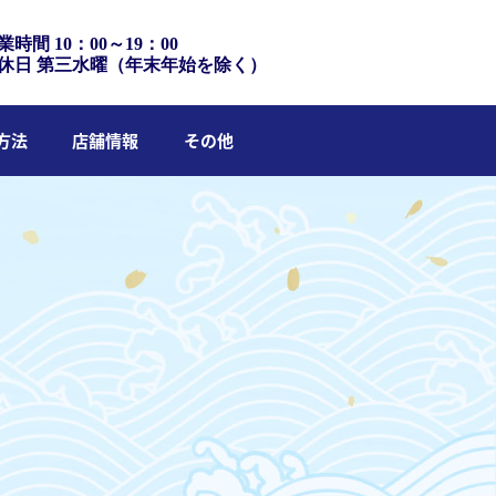
業時間 10：00～19：00
休日 第三水曜（年末年始を除く）
方法
店舗情報
その他