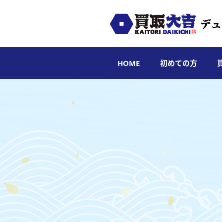
HOME
初めての方