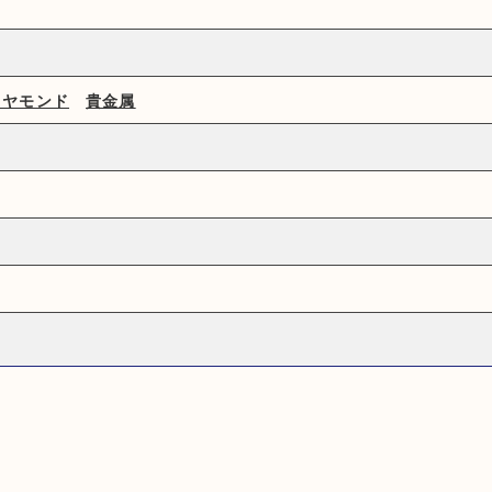
イヤモンド
貴金属