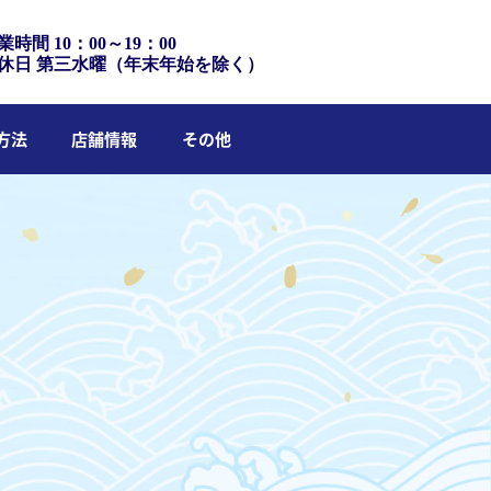
業時間 10：00～19：00
休日 第三水曜（年末年始を除く）
方法
店舗情報
その他