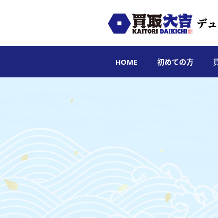
HOME
初めての方