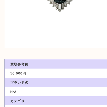
買取参考例
50,000円