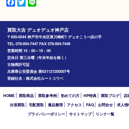
Pt900
備考
査定日：2026/5
Facebook
Twitter
Line
買取大吉 デュオデュオ神戸店
〒650-0044 神戸市中央区東川崎町1 デュオこうべ浜の手
TEL 078-954-7447 FAX 078-954-7449
営業時間 10：00～19：00
定休日 第三水曜（年末年始を除く）
古物商許可証
兵庫県公安委員会 第631121200007号