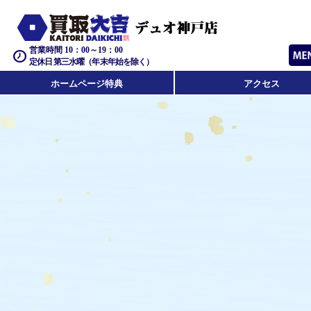
営業時間 10：00～19：00
定休日 第三水曜（年末年始を除く）
ホームページ特典
アクセス