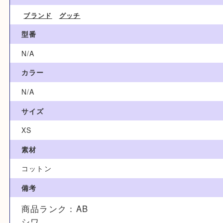
20,000円
ブランド名
GUCCI グッチ
カテゴリ
ブランド
グッチ
型番
N/A
カラー
N/A
サイズ
XS