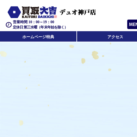
営業時間 10：00～19：00
定休日 第三水曜（年末年始を除く）
ホームページ特典
アクセス