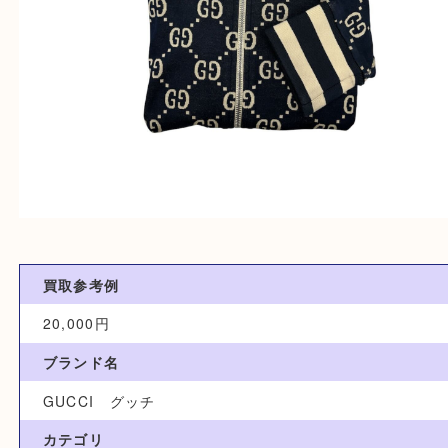
買取参考例