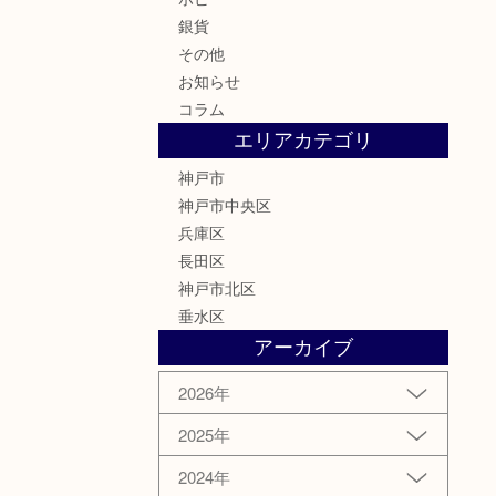
銀貨
その他
お知らせ
コラム
エリアカテゴリ
神戸市
神戸市中央区
兵庫区
長田区
神戸市北区
垂水区
アーカイブ
2026年
2025年
2024年