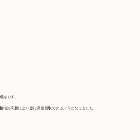
紹介です。
相場の高騰により更に高価買取できるようになりました！