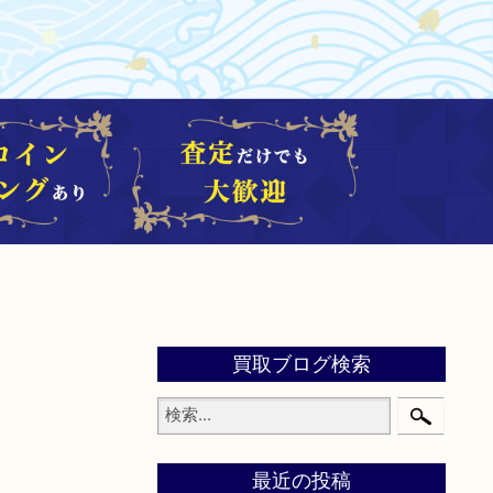
買取ブログ検索
最近の投稿