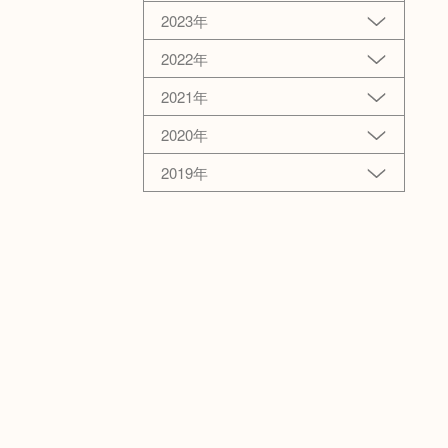
2023年
2022年
2021年
2020年
2019年