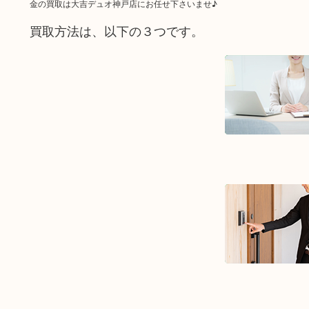
金の買取は大吉デュオ神戸店にお任せ下さいませ♪
買取方法は、以下の３つです。