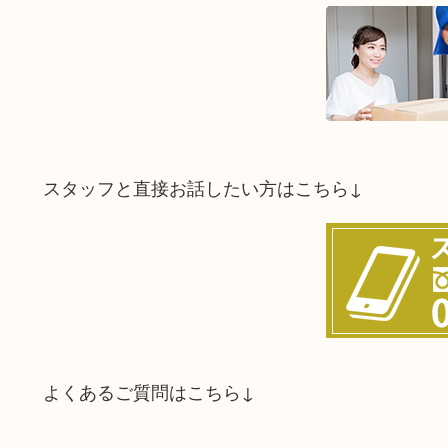
スタッフと直接お話したい方はこちら↓
よくあるご質問はこちら↓