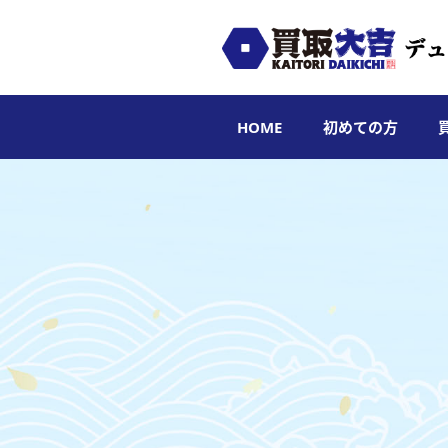
HOME
初めての方