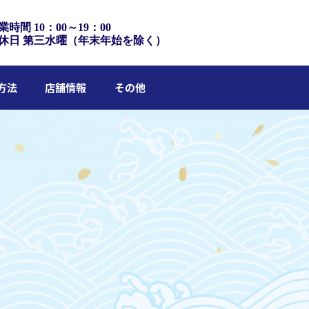
業時間 10：00～19：00
休日 第三水曜（年末年始を除く）
方法
店舗情報
その他