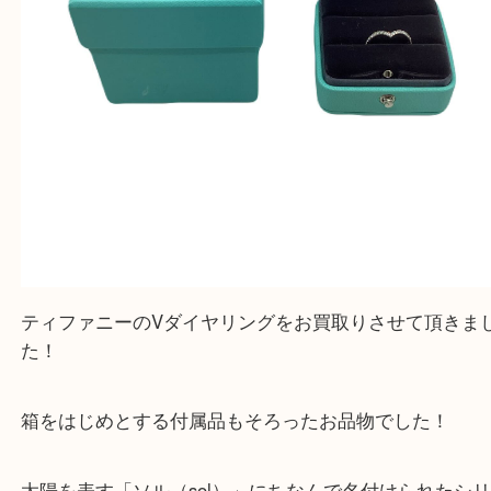
ティファニーのVダイヤリングをお買取りさせて頂
た！