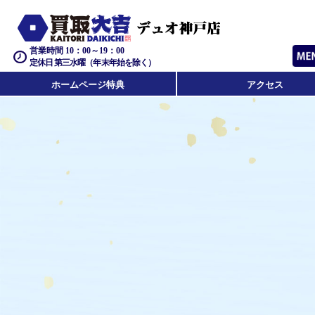
営業時間 10：00～19：00
定休日 第三水曜（年末年始を除く）
ホームページ特典
アクセス