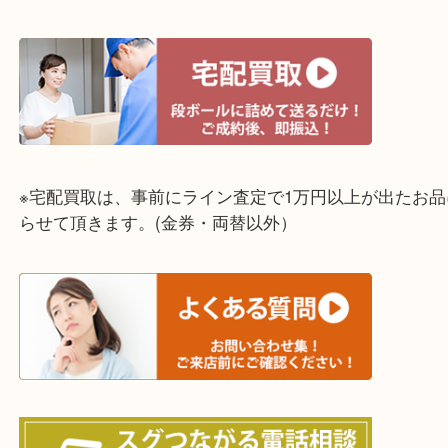
☆出張買取エリア☆
神戸市中央区・長田区・須磨区・神戸市北区