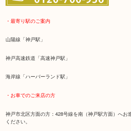
・最寄り駅のご案内
山陽線「神戸駅」