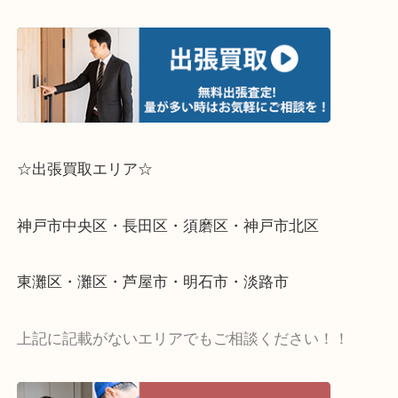
☆出張買取エリア☆