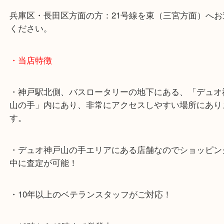
神戸高速鉄道「高速神戸駅」
海岸線「ハーバーランド駅」
・お車でのご来店の方
神戸市北区方面の方：428号線を南（神戸駅方面）
ください。
兵庫区・長田区方面の方：21号線を東（三宮方面）
ください。
・当店特徴