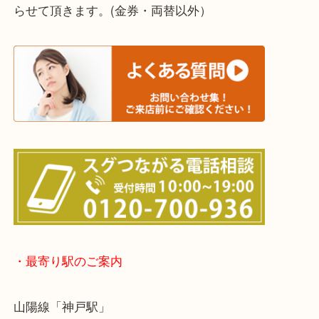
↓パソコンでご覧頂いている方は、こちらをスマホ
って下さい↓