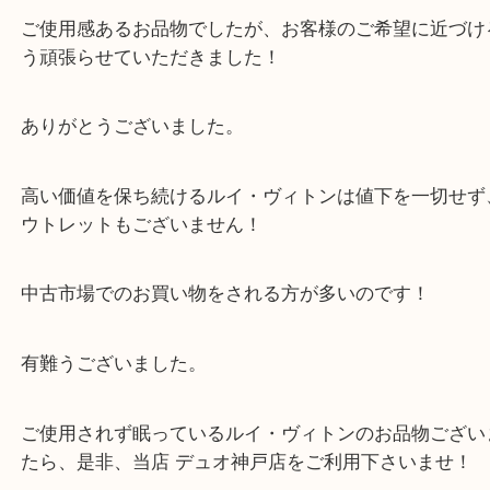
横長のフォルムが なかなか無いデザインでとても素
物です！
ご使用感あるお品物でしたが、お客様のご希望に近
う頑張らせていただきました！
ありがとうございました。
高い価値を保ち続けるルイ・ヴィトンは値下を一切
ウトレットもございません！
中古市場でのお買い物をされる方が多いのです！