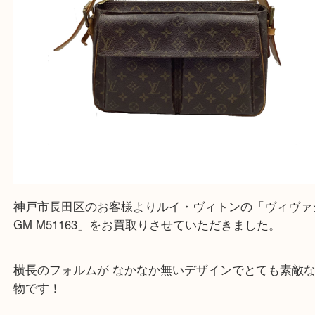
神戸市長田区のお客様よりルイ・ヴィトンの「ヴィ
GM M51163」をお買取りさせていただきました。