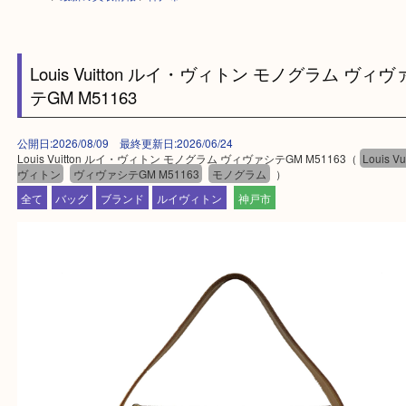
HOME
>
最新の買取情報
>
神戸市
Louis Vuitton ルイ・ヴィトン モノグラム 
テGM M51163
公開日:2026/08/09 最終更新日:2026/06/24
Louis Vuitton ルイ・ヴィトン モノグラム ヴィヴァシテGM M51163（
Lo
ヴィトン
ヴィヴァシテGM M51163
モノグラム
）
全て
バッグ
ブランド
ルイヴィトン
神戸市