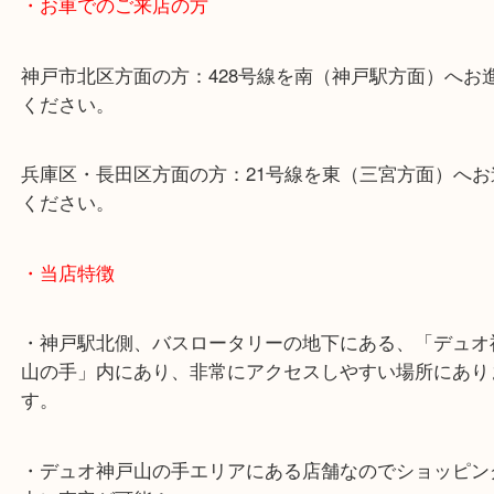
・最寄り駅のご案内
山陽線「神戸駅」
神戸高速鉄道「高速神戸駅」
海岸線「ハーバーランド駅」
・お車でのご来店の方
神戸市北区方面の方：428号線を南（神戸駅方面）
ください。