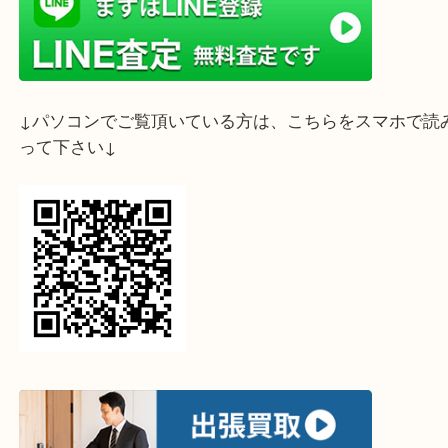
ライン査定始めました☆お友だち登録お願いします
↓スマホでご覧頂いている方はこちらをタップ↓
↓パソコンでご覧頂いている方は、こちらをスマホ
って下さい↓