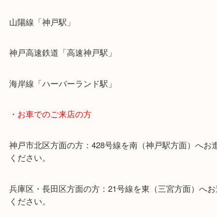
・最寄り駅のご案内
山陽線「神戸駅」
神戸高速鉄道「高速神戸駅」