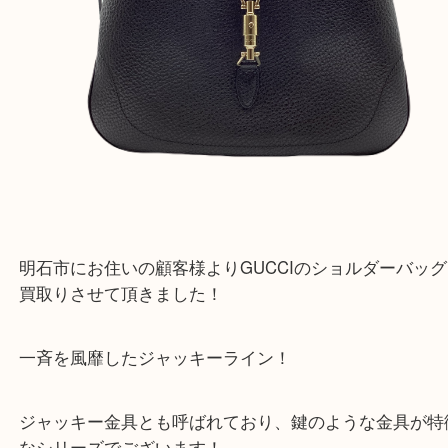
明石市にお住いの顧客様よりGUCCIのショルダー
買取りさせて頂きました！