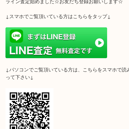
クレドールのフェニックスをお客様より買取させて
ました。