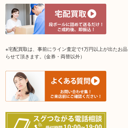
↓スマホでご覧頂いている方はこちらをタップ↓
↓パソコンでご覧頂いている方は、こちらをスマホ
って下さい↓