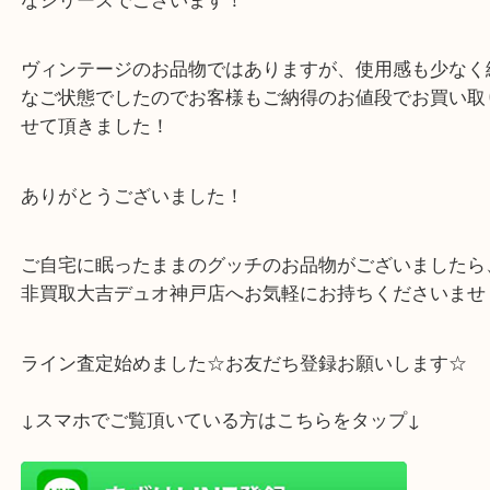
一斉を風靡したジャッキーライン！
ジャッキー金具とも呼ばれており、鍵のような金具
なシリーズでございます！
ヴィンテージのお品物ではありますが、使用感も少
なご状態でしたのでお客様もご納得のお値段でお買
せて頂きました！
ありがとうございました！
ご自宅に眠ったままのグッチのお品物がございまし
非買取大吉デュオ神戸店へお気軽にお持ちください