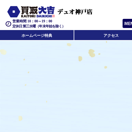
営業時間 10：00～19：00
定休日 第三水曜（年末年始を除く）
ホームページ特典
アクセス