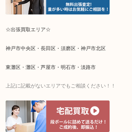
☆出張買取エリア☆
神戸市中央区・長田区・須磨区・神戸市北区
東灘区・灘区・芦屋市・明石市・淡路市