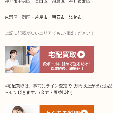
↓パソコンでご覧頂いている方は、こちらをスマホ
って下さい↓