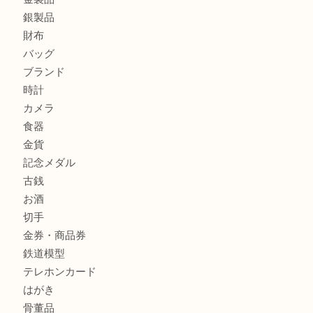
北区で金を売るなら大吉デュオ神戸店へ
ジュエリーを中央区で売るなら買取大吉デュオ神戸店へ
ブランドバッグを中央区で売るなら買取大吉デュオ神戸店へ
商品カテゴリ
全て
貴金属
宝石