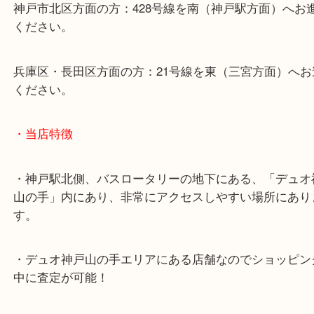
山陽線「神戸駅」
神戸高速鉄道「高速神戸駅」
海岸線「ハーバーランド駅」
・お車でのご来店の方
神戸市北区方面の方：428号線を南（神戸駅方面）
ください。
兵庫区・長田区方面の方：21号線を東（三宮方面）
ください。