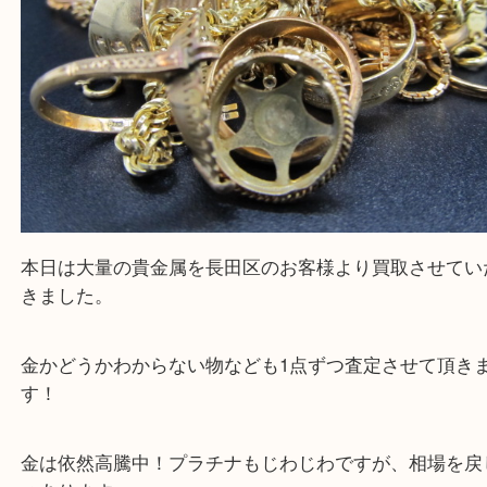
本日は大量の貴金属を長田区のお客様より買取させ
きました。