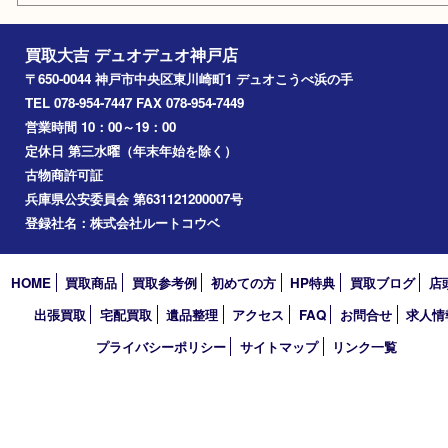
エリアカテゴリ
神戸市
神戸市中央区
兵庫区
長田区
神戸市北区
垂水区
アーカイブ
2026年
2025年
2024年
2023年
2022年