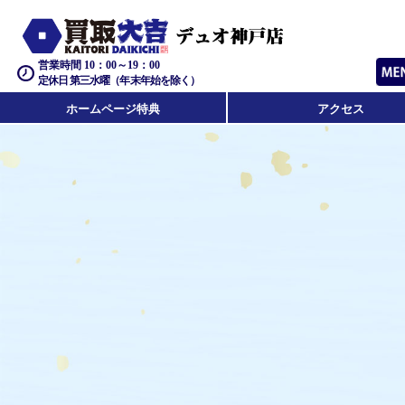
営業時間 10：00～19：00
定休日 第三水曜（年末年始を除く）
ホームページ特典
アクセス