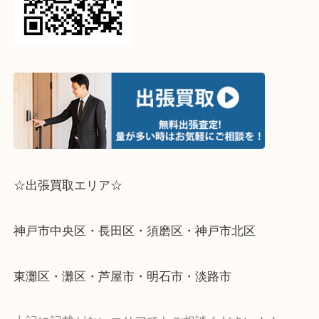
↓パソコンでご覧頂いている方は、こちらをスマホ
って下さい↓