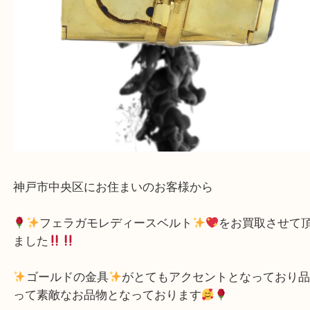
神戸市中央区にお住まいのお客様から
フェラガモレディースベルト
をお買取さ