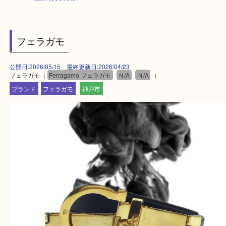
HOME
>
最新の買取情報
>
フェラガモ
公開日:2026/05/15 最終更新日:2026/04/23
フェラガモ（
Ferragamo フェラガモ
Ｎ/A
Ｎ/A
）
ブランド
フェラガモ
神戸市