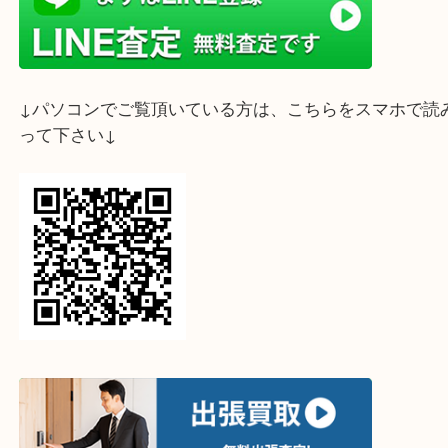
ライン査定始めました☆お友だち登録お願いします
↓スマホでご覧頂いている方はこちらをタップ↓
↓パソコンでご覧頂いている方は、こちらをスマホ
って下さい↓