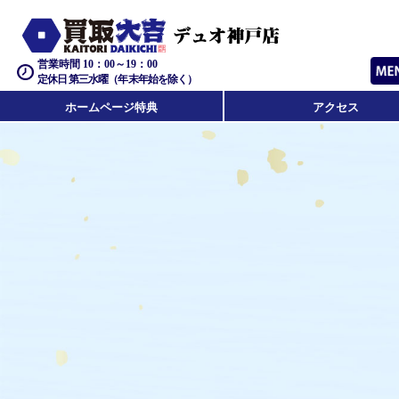
営業時間 10：00～19：00
定休日 第三水曜（年末年始を除く）
ホームページ特典
アクセス