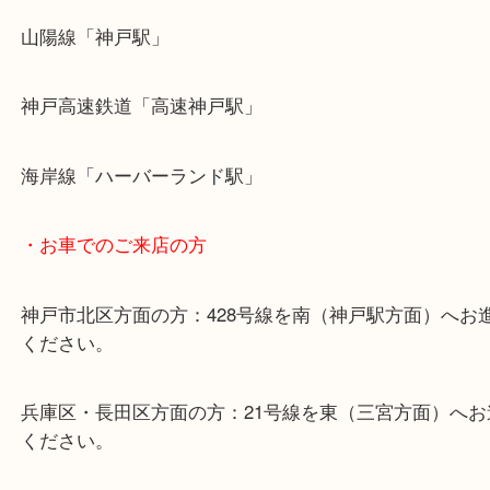
・最寄り駅のご案内
山陽線「神戸駅」
神戸高速鉄道「高速神戸駅」
海岸線「ハーバーランド駅」