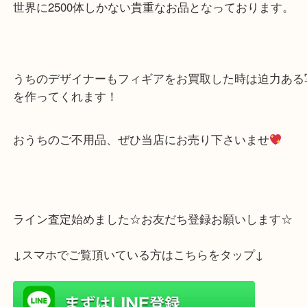
映画で見るゴジラよりもスリムで怖さがありますね
世界に2500体しかない貴重なお品となっております
うちのデザイナーもフィギアをお買取した時は迫力
を作ってくれます！
おうちのご不用品、ぜひ当店にお売り下さいませ