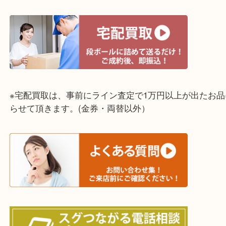
↓パソコンでご覧頂いている方は、こちらをスマホ
って下さい↓