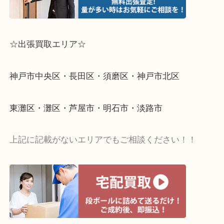
☆出張買取エリア☆
神戸市中央区・長田区・須磨区・神戸市北区
東灘区・灘区・芦屋市・明石市・淡路市