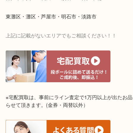
↓パソコンでご覧頂いている方は、こちらをスマホ
って下さい↓