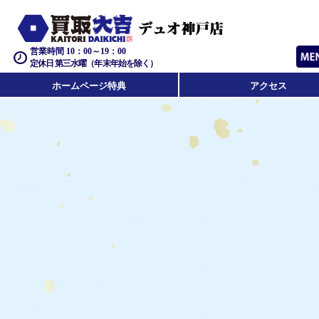
営業時間 10：00～19：00
定休日 第三水曜（年末年始を除く）
ホームページ特典
アクセス