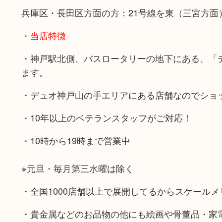
兵庫区・長田区方面の方：21号線を東（三宮方面
・当店特徴
・神戸駅北側、バスロータリーの地下にある、「
ます。
・デュオ神戸山の手エリアにある店舗なのでショ
・10年以上のベテランスタッフがご対応！
・10時から19時まで営業中
※元旦・毎月第三水曜は除く
・全国1000店舗以上で展開してるからスケール
・貴金属などのお品物の他にも絵画や骨董品・家