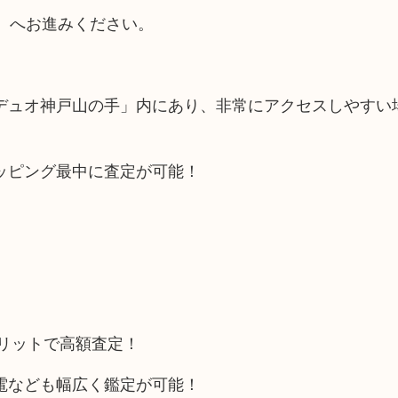
）へお進みください。
デュオ神戸山の手」内にあり、非常にアクセスしやすい
ッピング最中に査定が可能！
メリットで高額査定！
電なども幅広く鑑定が可能！