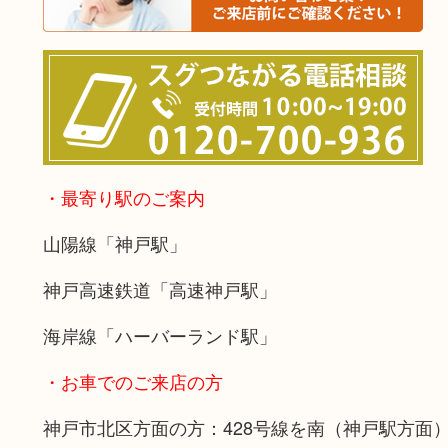
・最寄り駅のご案内
山陽線「神戸駅」
神戸高速鉄道「高速神戸駅」
海岸線「ハーバーランド駅」
・お車でのご来店の方
神戸市北区方面の方：428号線を南（神戸駅方面