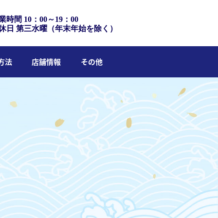
業時間 10：00～19：00
休日 第三水曜（年末年始を除く）
方法
店舗情報
その他