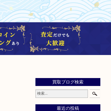
買取ブログ検索
最近の投稿