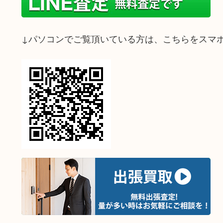
↓パソコンでご覧頂いている方は、こちらをスマ