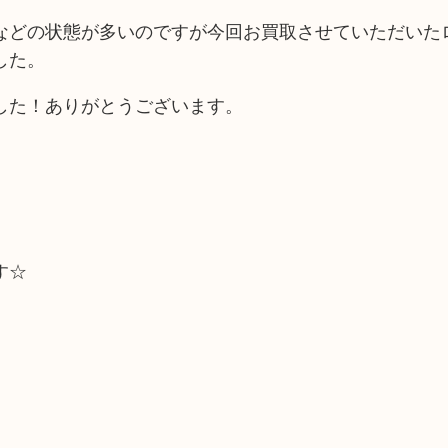
などの状態が多いのですが今回お買取させていただいた
した。
した！ありがとうございます。
す☆