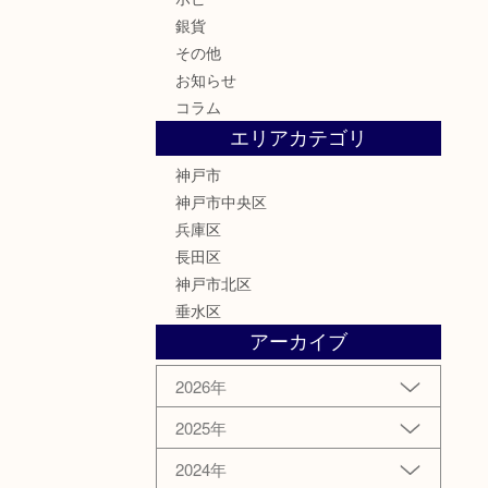
銀貨
その他
お知らせ
コラム
エリアカテゴリ
神戸市
神戸市中央区
兵庫区
長田区
神戸市北区
垂水区
アーカイブ
2026年
2025年
2024年