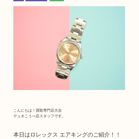
こんにちは！買取専門店大吉
デュオこうべ店スタッフです。
本日はロレックス エアキングのご紹介！！