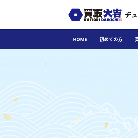
HOME
初めての方