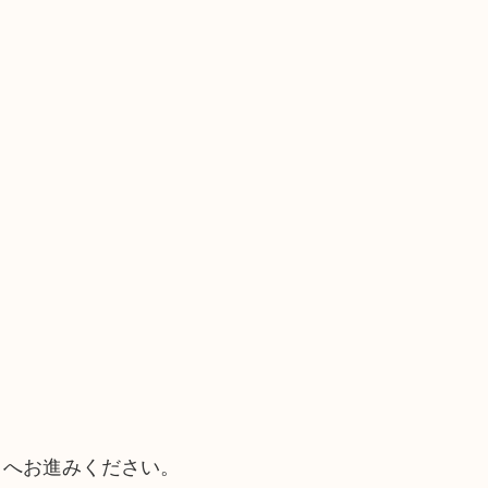
）へお進みください。