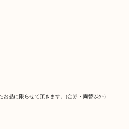
たお品に限らせて頂きます。(金券・両替以外）