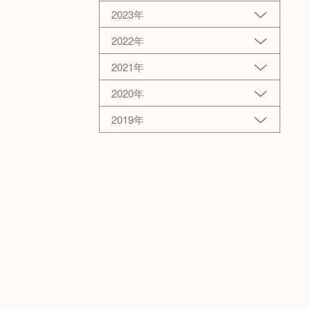
2023年
2022年
2021年
2020年
2019年