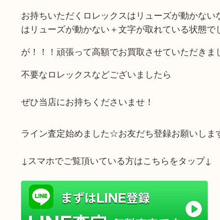
お持ちいただくロレックスはリューズが動かない
はリューズが動かない＋文字が取れている状態で
が！！！頑張って高額でお買取させていただきま
不要なロレックスなどございましたら
ぜひ当店にお持ちくださいませ！
ライン査定始めました☆お友だち登録お願いしま
↓スマホでご覧頂いている方はこちらをタップ↓