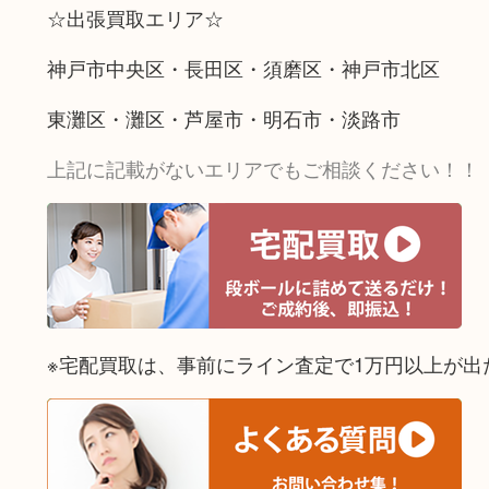
☆出張買取エリア☆
神戸市中央区・長田区・須磨区・神戸市北区
東灘区・灘区・芦屋市・明石市・淡路市
上記に記載がないエリアでもご相談ください！！
※宅配買取は、事前にライン査定で1万円以上が出