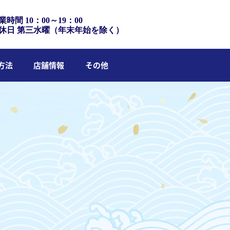
業時間 10：00～19：00
休日 第三水曜（年末年始を除く）
方法
店舗情報
その他