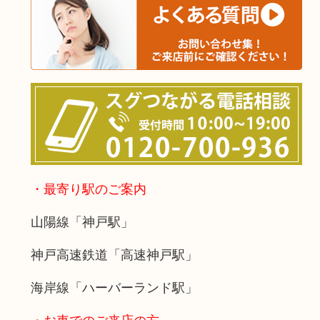
・最寄り駅のご案内
山陽線「神戸駅」
神戸高速鉄道「高速神戸駅」
海岸線「ハーバーランド駅」
・お車でのご来店の方