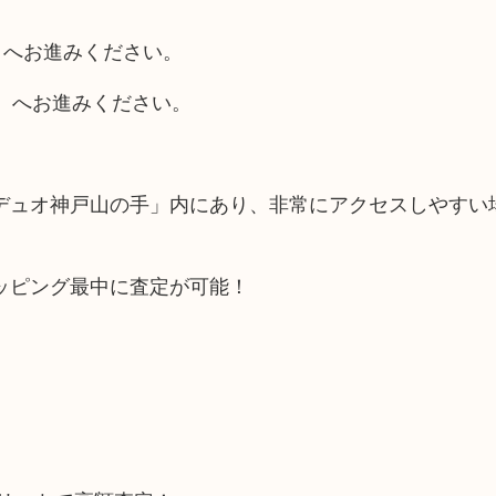
）へお進みください。
）へお進みください。
デュオ神戸山の手」内にあり、非常にアクセスしやすい
ッピング最中に査定が可能！