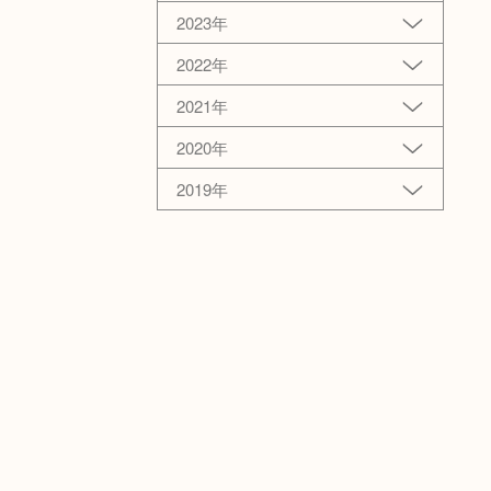
2023年
2022年
2021年
2020年
2019年