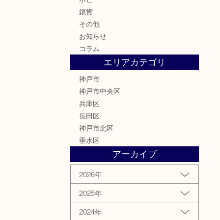
銀貨
その他
お知らせ
コラム
エリアカテゴリ
神戸市
神戸市中央区
兵庫区
長田区
神戸市北区
垂水区
アーカイブ
2026年
2025年
2024年