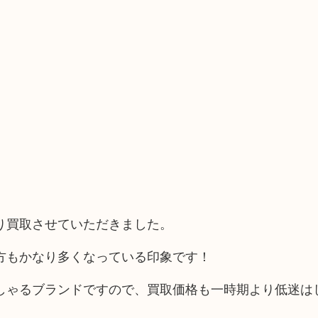
り買取させていただきました。
方もかなり多くなっている印象です！
しゃるブランドですので、買取価格も一時期より低迷は