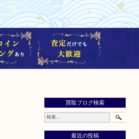
買取ブログ検索
最近の投稿