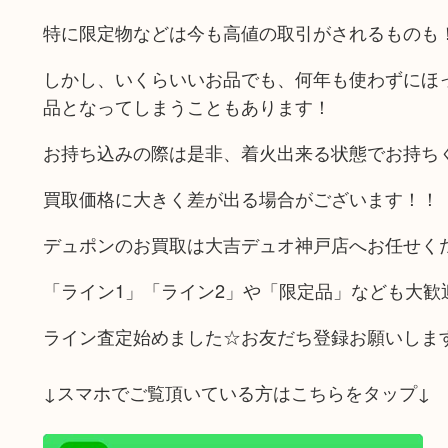
特に限定物などは今も高値の取引がされるものも
しかし、いくらいいお品でも、何年も使わずにほ
品となってしまうこともあります！
お持ち込みの際は是非、着火出来る状態でお持ち
買取価格に大きく差が出る場合がございます！！
デュポンのお買取は大吉デュオ神戸店へお任せく
「ライン1」「ライン2」や「限定品」なども大歓
ライン査定始めました☆お友だち登録お願いしま
↓スマホでご覧頂いている方はこちらをタップ↓