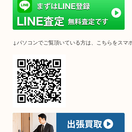
↓パソコンでご覧頂いている方は、こちらをスマ