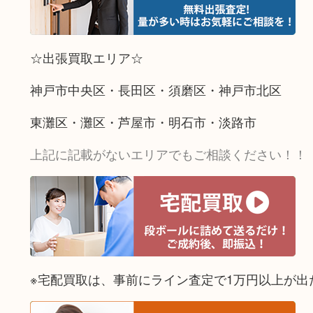
☆出張買取エリア☆
神戸市中央区・長田区・須磨区・神戸市北区
東灘区・灘区・芦屋市・明石市・淡路市
上記に記載がないエリアでもご相談ください！！
※宅配買取は、事前にライン査定で1万円以上が出