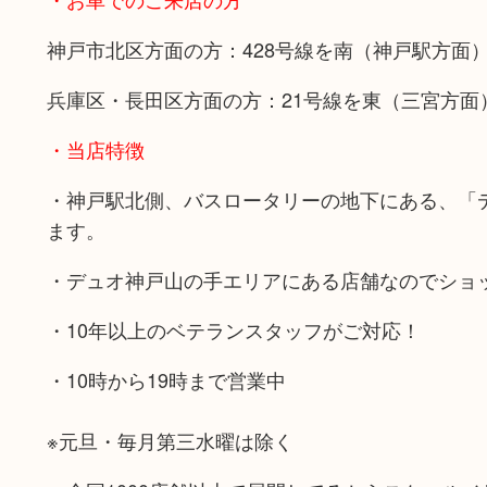
神戸市北区方面の方：428号線を南（神戸駅方面
兵庫区・長田区方面の方：21号線を東（三宮方面
・当店特徴
・神戸駅北側、バスロータリーの地下にある、「
ます。
・デュオ神戸山の手エリアにある店舗なのでショ
・10年以上のベテランスタッフがご対応！
・10時から19時まで営業中
※元旦・毎月第三水曜は除く