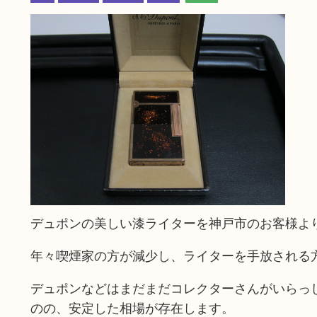
デュポンの美しい漆ライターを神戸市のお客様よ
年々喫煙家の方が減少し、ライターを手放される
デュポンなどはまだまだコレクターさんがいらっ
のの、安定した相場が存在します。