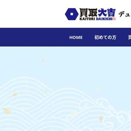
HOME
初めての方