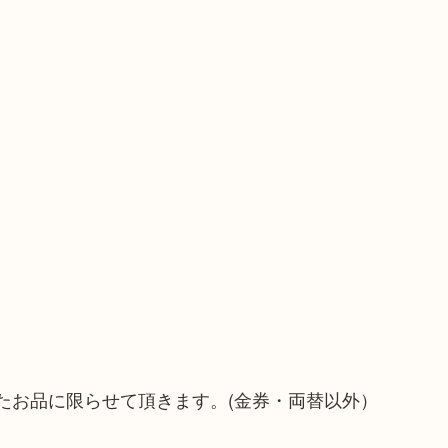
たお品に限らせて頂きます。(金券・両替以外）