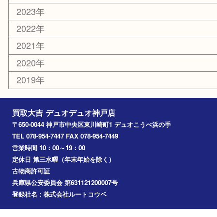
美容
ホビー
銀貨
その他
お知らせ
コラム
エリアカテゴリ
神戸市
神戸市中央区
兵庫区
長田区
神戸市北区
垂水区
アーカイブ