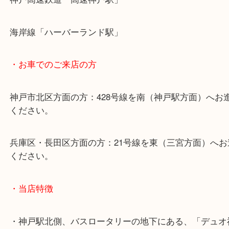
・最寄り駅のご案内
山陽線「神戸駅」
神戸高速鉄道「高速神戸駅」
海岸線「ハーバーランド駅」
・お車でのご来店の方