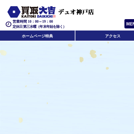
営業時間 10：00～19：00
定休日 第三水曜（年末年始を除く）
ホームページ特典
アクセス