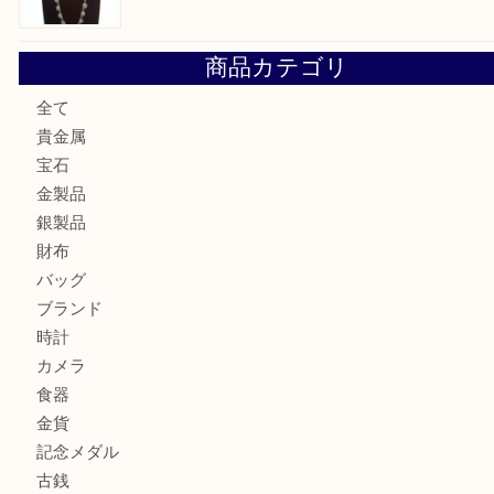
翡翠を神戸市で売るなら買取大吉デュオ神戸店へ
エメラルドを神戸市で売るなら買取大吉デュオ神戸店へ
北区で金を売るなら大吉デュオ神戸店へ
ジュエリーを中央区で売るなら買取大吉デュオ神戸店へ