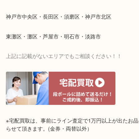
☆出張買取エリア☆
神戸市中央区・長田区・須磨区・神戸市北区
東灘区・灘区・芦屋市・明石市・淡路市
上記に記載がないエリアでもご相談ください！！