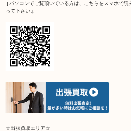
↓パソコンでご覧頂いている方は、こちらをスマホ
って下さい↓