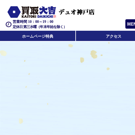
営業時間 10：00～19：00
定休日 第三水曜（年末年始を除く）
ホームページ特典
アクセス