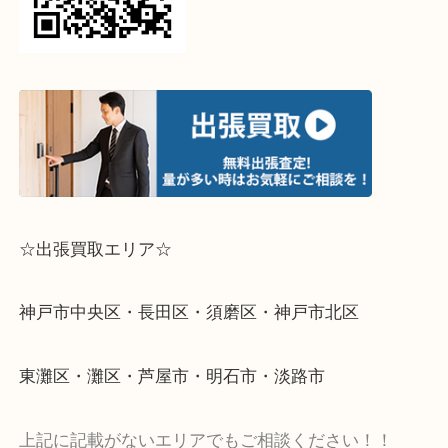
↓パソコンでご覧頂いている方は、こちらをスマホ
って下さい↓