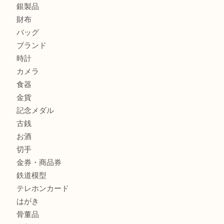
北区で金を売るなら大吉デュオ神戸店へ
ジュエリーを中央区で売るなら買取大吉デュオ神戸店へ
ブランドバッグを中央区で売るなら買取大吉デュオ神戸店へ
商品カテゴリ
全て
貴金属