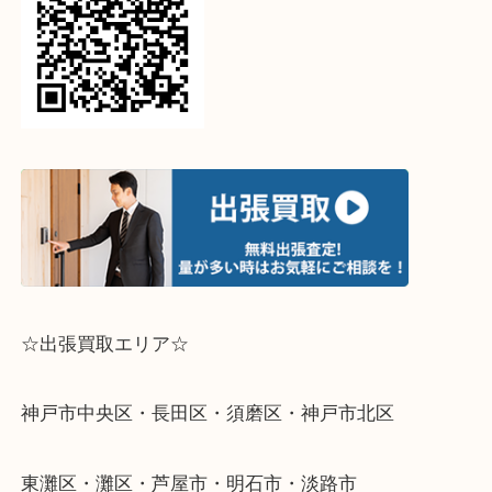
↓パソコンでご覧頂いている方は、こちらをスマホ
って下さい↓