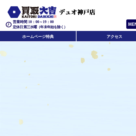
営業時間 10：00～19：00
定休日 第三水曜（年末年始を除く）
ホームページ特典
アクセス