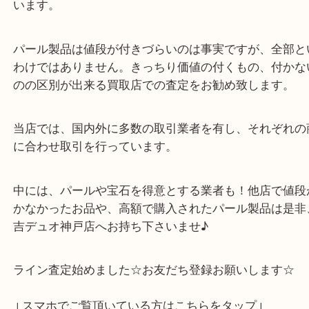
にありますが、上位のグレードのパールも存在し、
ったお品には宝石としての価値が出てきます。
パール製品に関しては値段を付けないという買取業
います。
パール製品は値段が付きづらいのは事実ですが、全
わけではありません。きっちり価値の付くもの、付
のの区別が出来る買取店での査定をお勧め致します
当店では、国内外に多数の取引業者を有し、それぞ
に合わせ取引を行っています。
中には、パールや宝石を得意とする業者も！他店で