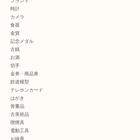
ブランドバッグを中央区で売るなら買取大吉デュオ神戸店へ
ブランド腕時計を兵庫区で売るなら買取大吉デュオ神戸店へ
商品カテゴリ
全て
貴金属
宝石
金製品
銀製品
財布
バッグ