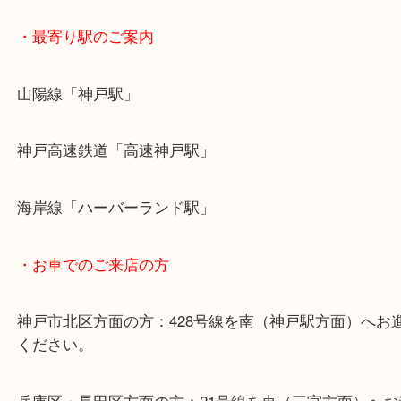
・最寄り駅のご案内
山陽線「神戸駅」