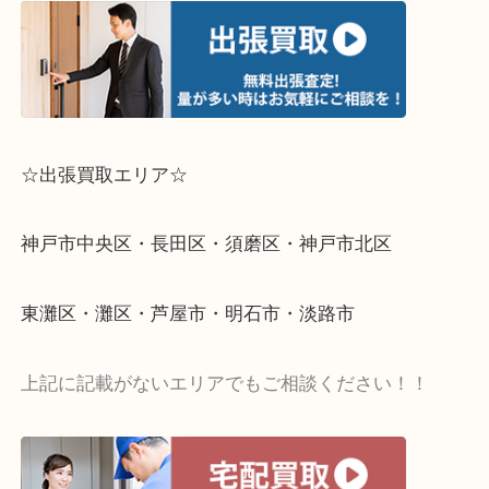
☆出張買取エリア☆
神戸市中央区・長田区・須磨区・神戸市北区