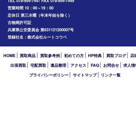
兵庫区
長田区
神戸市北区
垂水区
アーカイブ
2026年
2025年
2024年
2023年
2022年
2021年
2020年