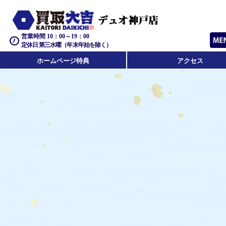
営業時間 10：00～19：00
定休日 第三水曜（年末年始を除く）
ホームページ特典
アクセス