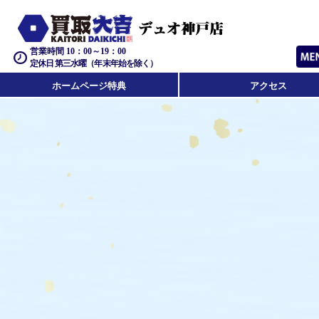
営業時間 10：00～19：00
定休日 第三水曜（年末年始を除く）
ホームページ特典
アクセス