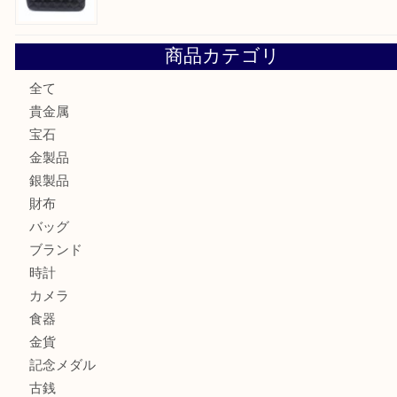
エメラルドを神戸市で売るなら買取大吉デュオ神戸店へ
北区で金を売るなら大吉デュオ神戸店へ
ジュエリーを中央区で売るなら買取大吉デュオ神戸店へ
ブランドバッグを中央区で売るなら買取大吉デュオ神戸店へ
商品カテゴリ