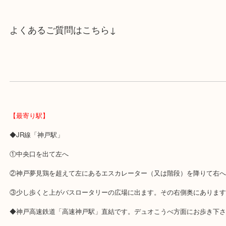
スタッフと直接お話したい方はこちら↓
よくあるご質問はこちら↓
【最寄り駅】