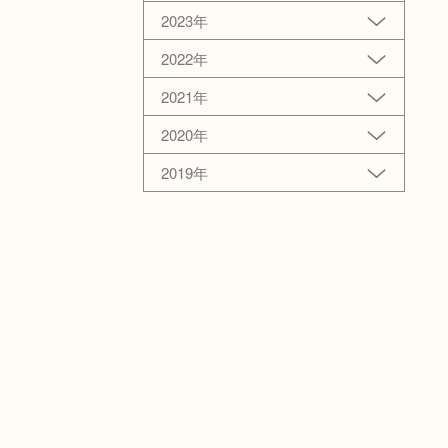
2023年
2022年
2021年
2020年
2019年