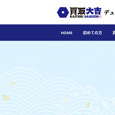
HOME
初めての方