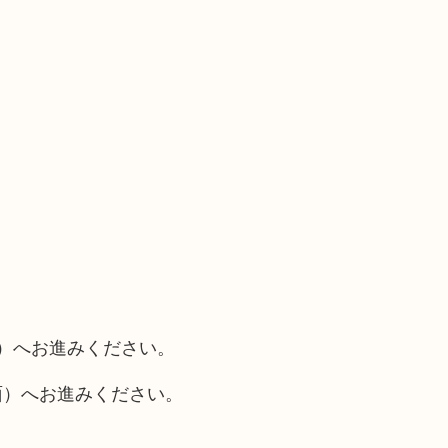
面）へお進みください。
面）へお進みください。