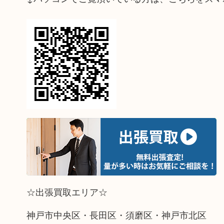
☆出張買取エリア☆
神戸市中央区・長田区・須磨区・神戸市北区