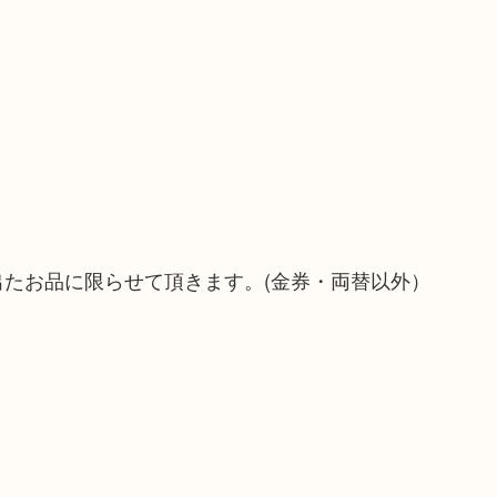
！
出たお品に限らせて頂きます。(金券・両替以外）