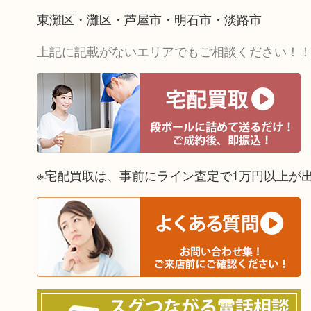
東灘区・灘区・芦屋市・明石市・淡路市
上記に記載がないエリアでもご相談ください！
※宅配買取は、事前にライン査定で1万円以上が