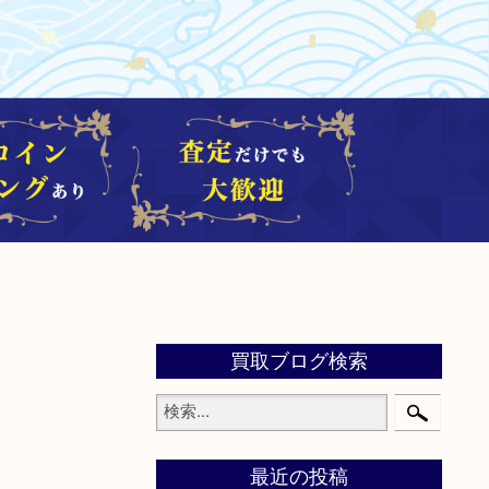
買取ブログ検索
最近の投稿