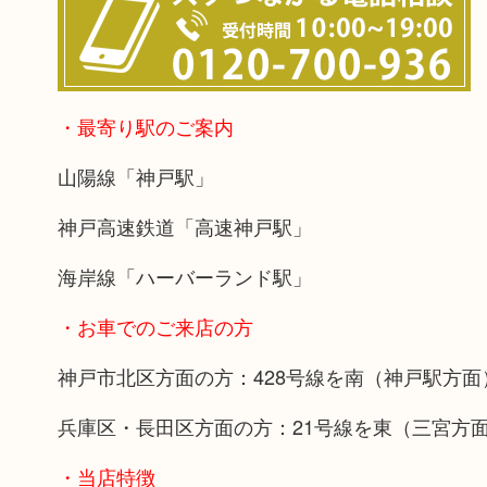
・最寄り駅のご案内
山陽線「神戸駅」
神戸高速鉄道「高速神戸駅」
海岸線「ハーバーランド駅」
・お車でのご来店の方
神戸市北区方面の方：428号線を南（神戸駅方
兵庫区・長田区方面の方：21号線を東（三宮方
・当店特徴