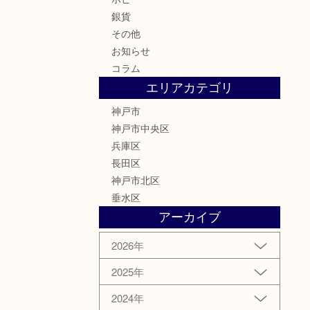
銀貨
その他
お知らせ
コラム
エリアカテゴリ
神戸市
神戸市中央区
兵庫区
長田区
神戸市北区
垂水区
アーカイブ
2026年
2025年
2024年