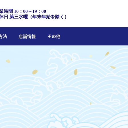
業時間 10：00～19：00
休日 第三水曜（年末年始を除く）
方法
店舗情報
その他