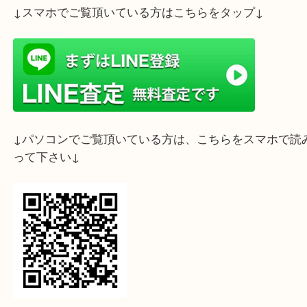
ライン査定始めました☆お友だち登録お願いします
↓スマホでご覧頂いている方はこちらをタップ↓
↓パソコンでご覧頂いている方は、こちらをスマホ
って下さい↓