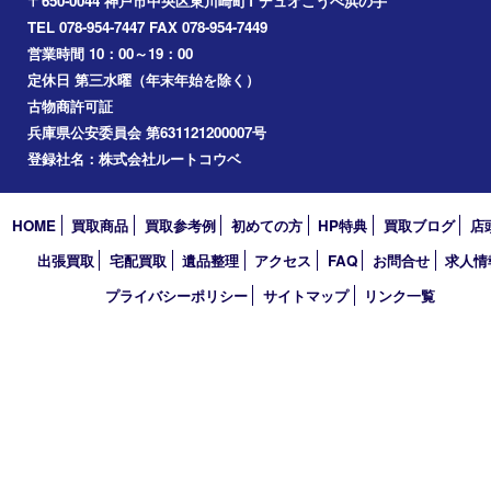
神戸市中央区
兵庫区
長田区
神戸市北区
垂水区
アーカイブ
2026年
2025年
2024年
2023年
2022年
2021年
2020年