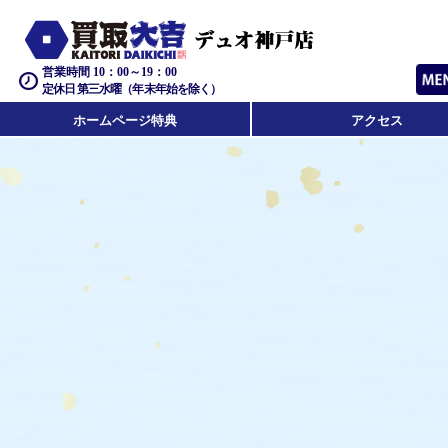
営業時間 10：00～19：00
定休日 第三水曜（年末年始を除く）
ホームページ特典
アクセス