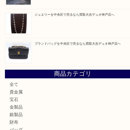
買取ブログ検索
最近の投稿
翡翠を神戸市で売るなら買取大吉デュオ神戸店へ
エメラルドを神戸市で売るなら買取大吉デュオ神戸店へ
北区で金を売るなら大吉デュオ神戸店へ