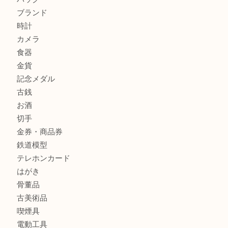
ジュエリーを中央区で売るなら買取大吉デュオ神戸店へ
ブランドバッグを中央区で売るなら買取大吉デュオ神戸店へ
商品カテゴリ
全て
貴金属
宝石
金製品
銀製品
財布