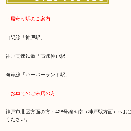
・最寄り駅のご案内
山陽線「神戸駅」