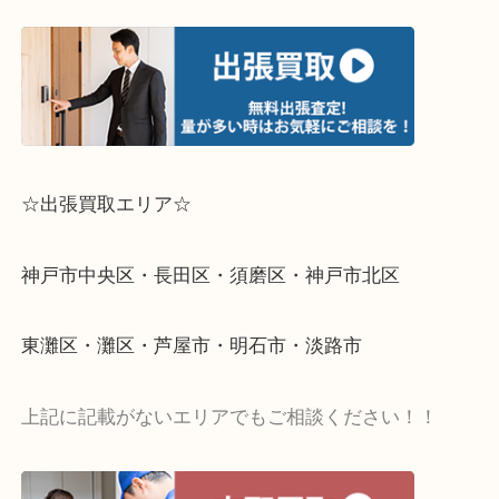
☆出張買取エリア☆