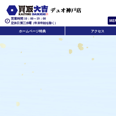
営業時間 10：00～19：00
定休日 第三水曜（年末年始を除く）
ホームページ特典
アクセス