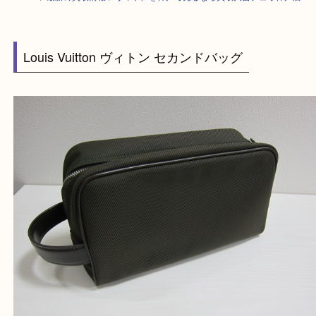
HOME
>
最新の買取情報
>
ヴィトンを神戸で売るなら買取大吉デュオ神戸
Louis Vuitton ヴィトン セカンドバッグ