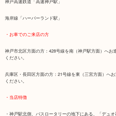
・最寄り駅のご案内
山陽線「神戸駅」
神戸高速鉄道「高速神戸駅」
海岸線「ハーバーランド駅」
・お車でのご来店の方