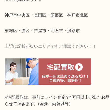
☆出張買取エリア☆
神戸市中央区・長田区・須磨区・神戸市北区
東灘区・灘区・芦屋市・明石市・淡路市
上記に記載がないエリアでもご相談ください！！