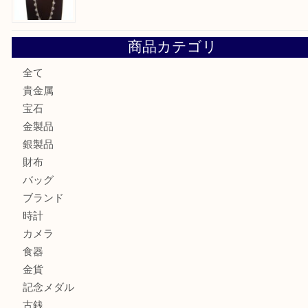
翡翠を神戸市で売るなら買取大吉デュオ神戸店へ
エメラルドを神戸市で売るなら買取大吉デュオ神戸店へ
北区で金を売るなら大吉デュオ神戸店へ
ジュエリーを中央区で売るなら買取大吉デュオ神戸店へ