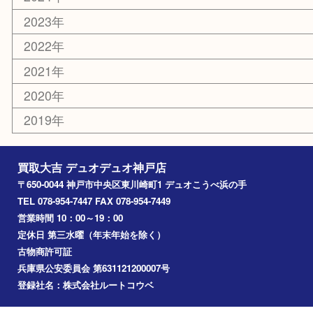
美容
ホビー
銀貨
その他
お知らせ
コラム
エリアカテゴリ
神戸市
神戸市中央区
兵庫区
長田区
神戸市北区
垂水区
アーカイブ