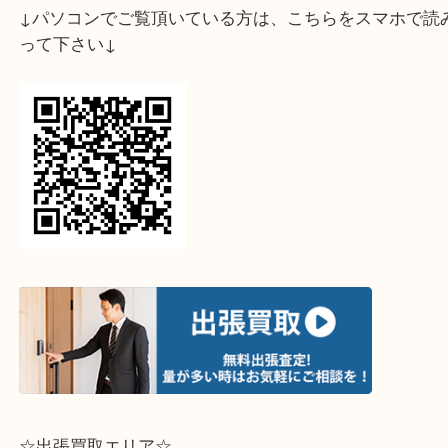
↓パソコンでご覧頂いている方は、こちらをスマホ
って下さい↓