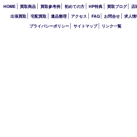
2026年
2025年
2024年
2023年
2022年
2021年
2020年
2019年
買取大吉 デュオデュオ神戸店
〒650-0044 神戸市中央区東川崎町1 デュオこうべ浜の手
TEL 078-954-7447 FAX 078-954-7449
営業時間 10：00～19：00