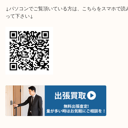
↓スマホでご覧頂いている方はこちらをタップ↓
↓パソコンでご覧頂いている方は、こちらをスマホ
って下さい↓