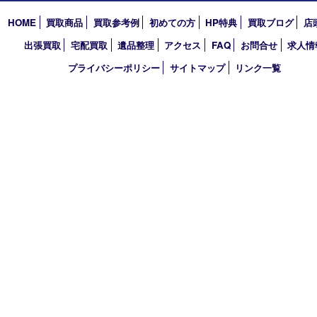
2026年
2025年
2024年
2023年
2022年
2021年
2020年
2019年
買取大吉 デュオデュオ神戸店
〒650-0044 神戸市中央区東川崎町1 デュオこうべ浜の手
TEL 078-954-7447 FAX 078-954-7449
営業時間 10：00～19：00