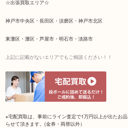
☆出張買取エリア☆
神戸市中央区・長田区・須磨区・神戸市北区
東灘区・灘区・芦屋市・明石市・淡路市
上記に記載がないエリアでもご相談ください！！