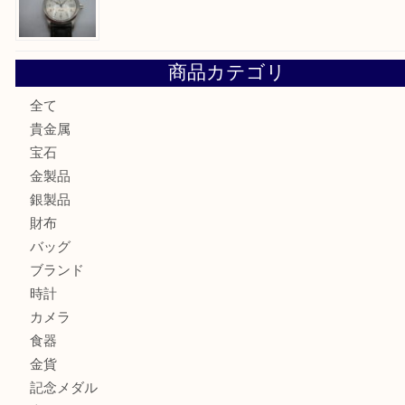
北区で金を売るなら大吉デュオ神戸店へ
ジュエリーを中央区で売るなら買取大吉デュオ神戸店へ
ブランドバッグを中央区で売るなら買取大吉デュオ神戸店へ
ブランド腕時計を兵庫区で売るなら買取大吉デュオ神戸店へ