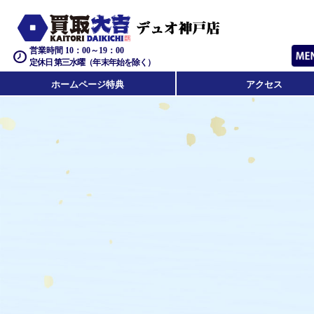
営業時間 10：00～19：00
定休日 第三水曜（年末年始を除く）
ホームページ特典
アクセス