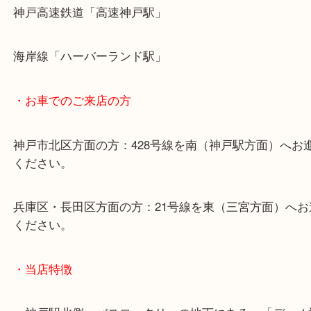
・最寄り駅のご案内
山陽線「神戸駅」
神戸高速鉄道「高速神戸駅」
海岸線「ハーバーランド駅」
・お車でのご来店の方