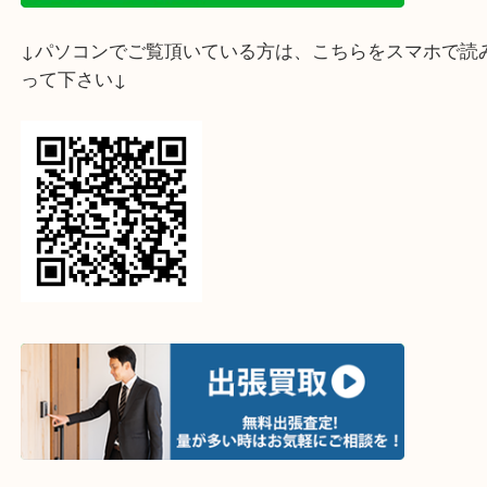
↓スマホでご覧頂いている方はこちらをタップ↓
↓パソコンでご覧頂いている方は、こちらをスマホ
って下さい↓