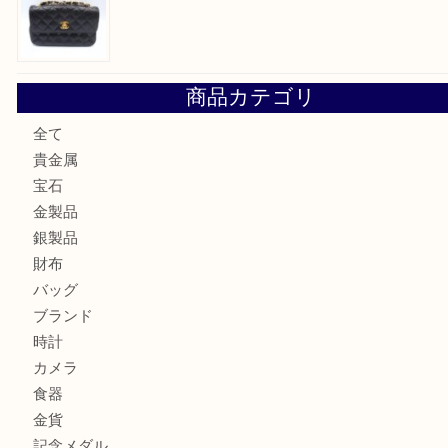
翡翠を神戸市で売るなら買取大吉デュオ神戸店へ
エメラルドを神戸市で売るなら買取大吉デュオ神戸店へ
北区で金を売るなら大吉デュオ神戸店へ
ジュエリーを中央区で売るなら買取大吉デュオ神戸店へ
ブランドバッグを中央区で売るなら買取大吉デュオ神戸店へ