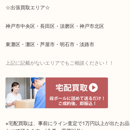
☆出張買取エリア☆
神戸市中央区・長田区・須磨区・神戸市北区
東灘区・灘区・芦屋市・明石市・淡路市
上記に記載がないエリアでもご相談ください！！