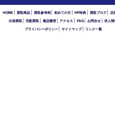
2026年
2025年
2024年
2023年
2022年
2021年
2020年
2019年
買取大吉 デュオデュオ神戸店
〒650-0044 神戸市中央区東川崎町1 デュオこうべ浜の手
TEL 078-954-7447 FAX 078-954-7449