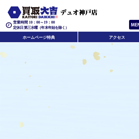
営業時間 10：00～19：00
定休日 第三水曜（年末年始を除く）
ホームページ特典
アクセス