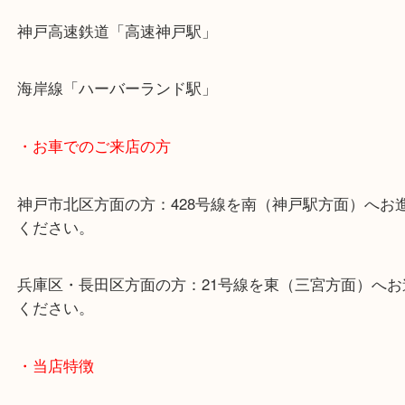
・最寄り駅のご案内
山陽線「神戸駅」
神戸高速鉄道「高速神戸駅」
海岸線「ハーバーランド駅」
・お車でのご来店の方