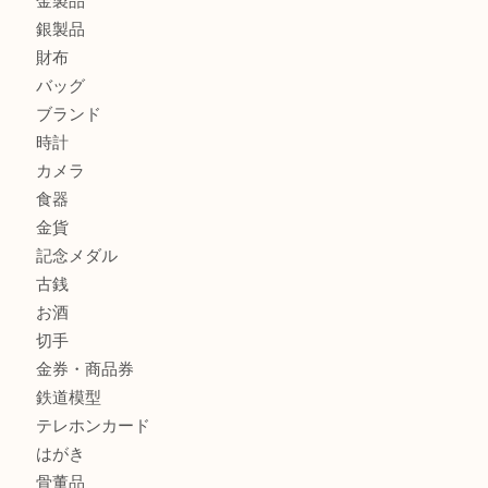
北区で金を売るなら大吉デュオ神戸店へ
ジュエリーを中央区で売るなら買取大吉デュオ神戸店へ
ブランドバッグを中央区で売るなら買取大吉デュオ神戸店へ
商品カテゴリ
全て