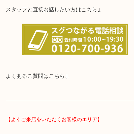
スタッフと直接お話したい方はこちら↓