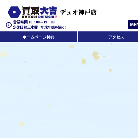
営業時間 10：00～19：00
定休日 第三水曜（年末年始を除く）
ホームページ特典
アクセス