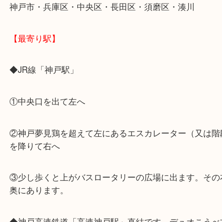
よくあるご質問はこちら↓
【よくご来店をいただくお客様のエリア】
神戸市・兵庫区・中央区・長田区・須磨区・湊川
【最寄り駅】
◆JR線「神戸駅」