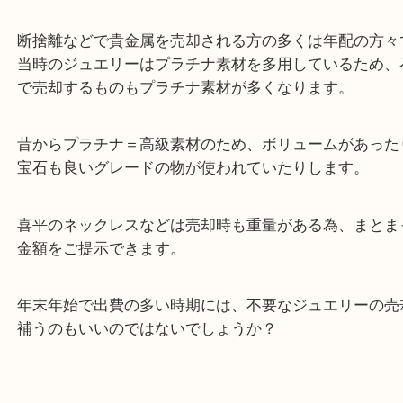
リーマンショック以降金相場と逆転してしまい、割
いプラチナですが、売却される方は非常に沢山いら
ます。
断捨離などで貴金属を売却される方の多くは年配の
当時のジュエリーはプラチナ素材を多用しているた
で売却するものもプラチナ素材が多くなります。
昔からプラチナ＝高級素材のため、ボリュームがあ
宝石も良いグレードの物が使われていたりします。
喜平のネックレスなどは売却時も重量がある為、ま
金額をご提示できます。