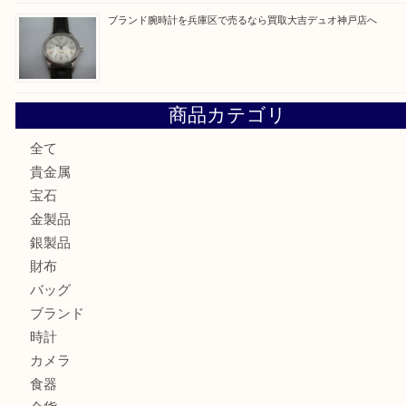
最近の投稿
エメラルドを神戸市で売るなら買取大吉デュオ神戸店へ
北区で金を売るなら大吉デュオ神戸店へ
ジュエリーを中央区で売るなら買取大吉デュオ神戸店へ
ブランドバッグを中央区で売るなら買取大吉デュオ神戸店へ