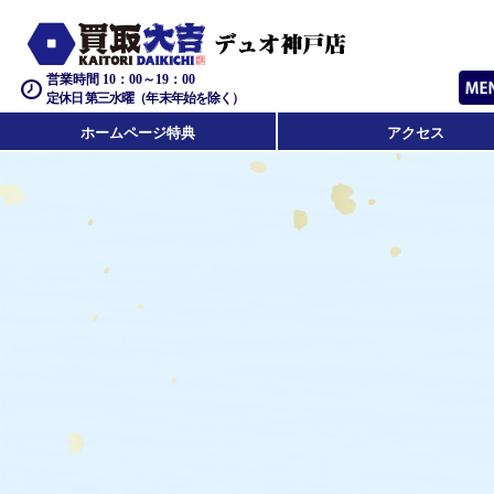
営業時間 10：00～19：00
定休日 第三水曜（年末年始を除く）
ホームページ特典
アクセス