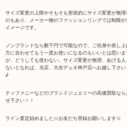
女性のお客様ではよく聞くお話ですね~
サイズ直しもしてもらえる場合がありますが、こち
の位置とサイズ直し部分が重なる為無理だったそう
サイズ変更の上限やそもそも形状的にサイズ変更が
のもあり、メーカー物のファッションリングでは制
イメージです。
ノンブランドなら数千円で可能なので、ご自身や差
方に合わせてもう一度お使いになるのもいいとは思
が、どうしても使わない、サイズ変更が無理、あげ
ないとなれば、当店、大吉デュオ神戸店へお越し下
♪