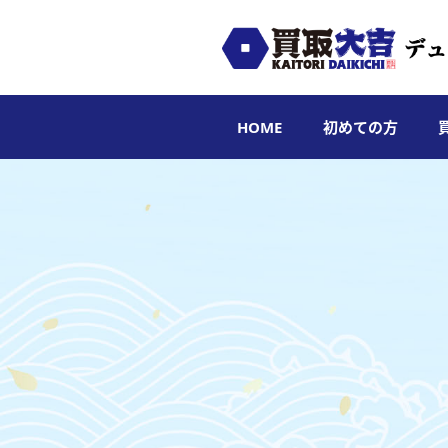
HOME
初めての方