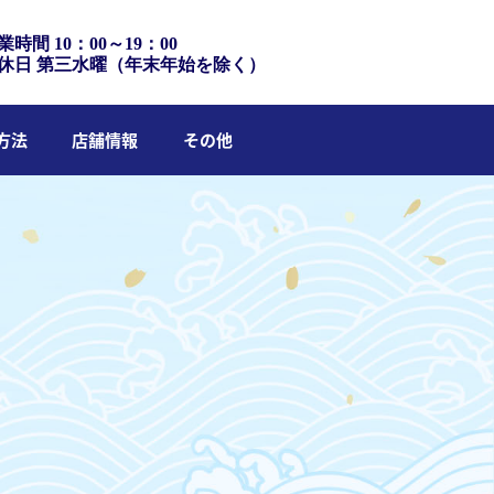
業時間 10：00～19：00
休日 第三水曜（年末年始を除く）
方法
店舗情報
その他