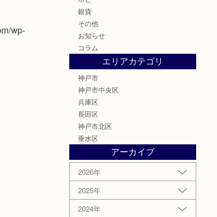
銀貨
その他
com/wp-
お知らせ
コラム
エリアカテゴリ
神戸市
神戸市中央区
兵庫区
長田区
神戸市北区
垂水区
アーカイブ
2026年
2025年
2024年