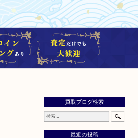
買取ブログ検索
最近の投稿