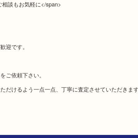
依頼のご相談もお気軽に</span>
大歓迎です。
取をご依頼下さい。
いただけるよう一点一点、丁寧に査定させていただきま