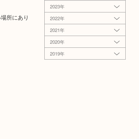
2023年
い場所にあり
2022年
2021年
2020年
2019年