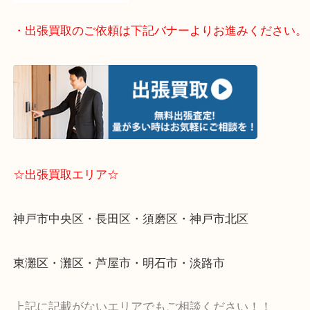
・出張買取のご依頼は下記バナーよりお進みくださ