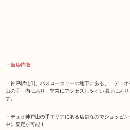
・Googleマップ