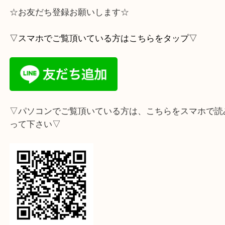
もお気軽にお越し下さいませ♪
お待ちしておりまーす！
・ライン査定始めました
☆お友だち登録お願いします☆
▽スマホでご覧頂いている方はこちらをタップ▽
▽パソコンでご覧頂いている方は、こちらをスマホ
って下さい▽