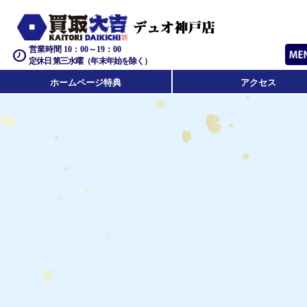
営業時間 10：00～19：00
定休日 第三水曜（年末年始を除く）
ホームページ特典
アクセス