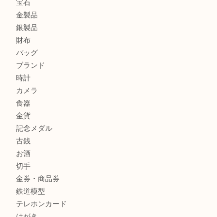
北区で金を売るなら大吉デュオ神戸店へ
ジュエリーを中央区で売るなら買取大吉デュオ神戸店へ
ブランドバッグを中央区で売るなら買取大吉デュオ神戸店へ
商品カテゴリ