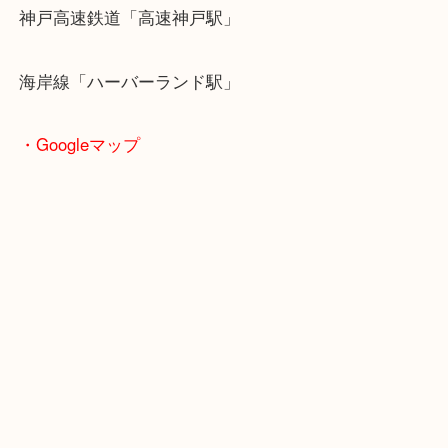
・最寄り駅のご案内
山陽線「神戸駅」
神戸高速鉄道「高速神戸駅」
海岸線「ハーバーランド駅」