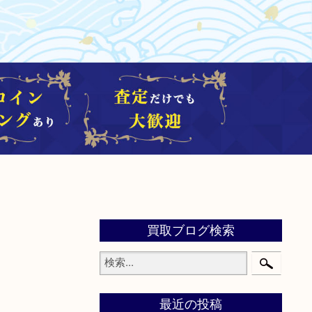
買取ブログ検索
最近の投稿