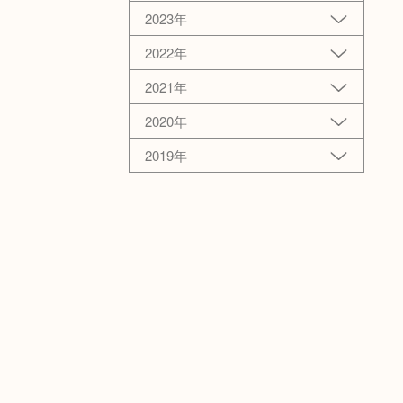
2023年
2022年
2021年
2020年
2019年