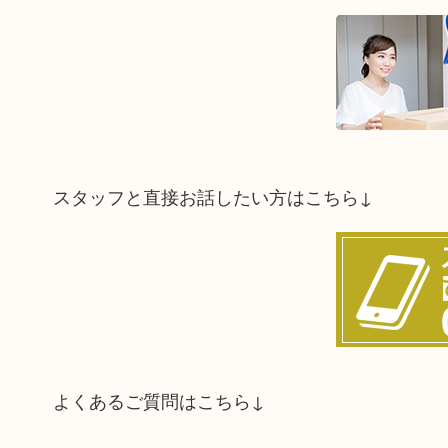
スタッフと直接お話したい方はこちら↓
よくあるご質問はこちら↓