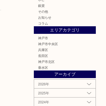
銀貨
その他
お知らせ
コラム
エリアカテゴリ
神戸市
神戸市中央区
兵庫区
長田区
神戸市北区
垂水区
アーカイブ
2026年
2025年
2024年