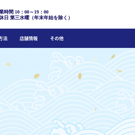
業時間 10：00～19：00
休日 第三水曜（年末年始を除く）
方法
店舗情報
その他