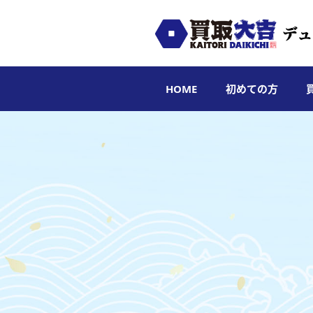
HOME
初めての方