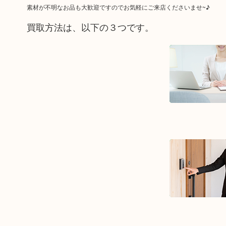
素材が不明なお品も大歓迎ですのでお気軽にご来店くださいませ~♪
買取方法は、以下の３つです。