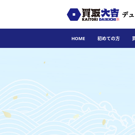
HOME
初めての方