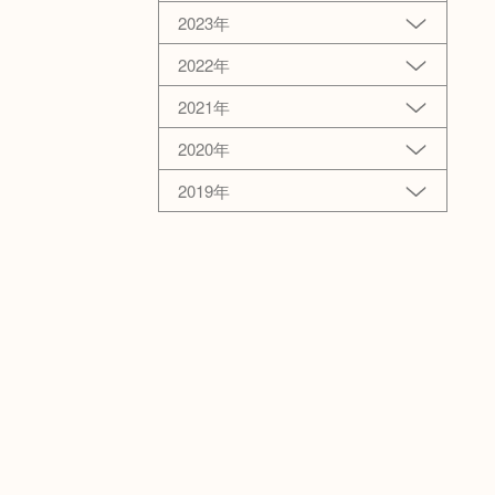
2023年
2022年
2021年
2020年
2019年