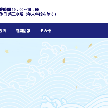
業時間 10：00～19：00
休日 第三水曜（年末年始を除く）
方法
店舗情報
その他