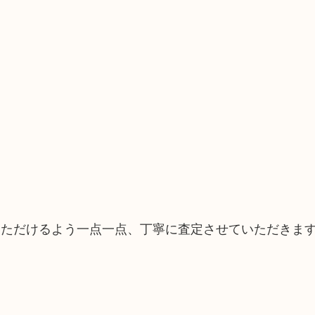
いただけるよう一点一点、丁寧に査定させていただきま