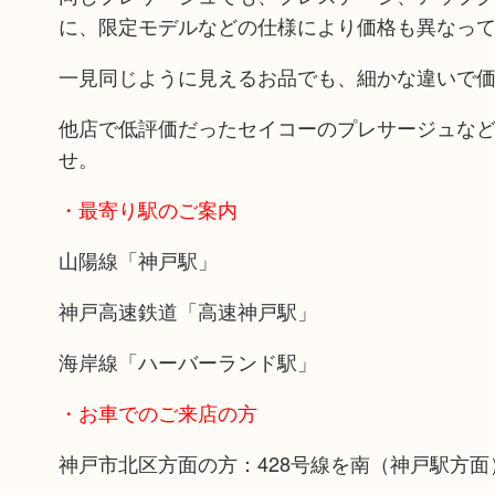
に、限定モデルなどの仕様により価格も異なっ
一見同じように見えるお品でも、細かな違いで
他店で低評価だったセイコーのプレサージュな
せ。
・最寄り駅のご案内
山陽線「神戸駅」
神戸高速鉄道「高速神戸駅」
海岸線「ハーバーランド駅」
・お車でのご来店の方
神戸市北区方面の方：428号線を南（神戸駅方