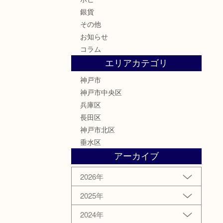
銀貨
その他
お知らせ
コラム
エリアカテゴリ
神戸市
神戸市中央区
兵庫区
長田区
神戸市北区
垂水区
アーカイブ
2026年
2025年
2024年