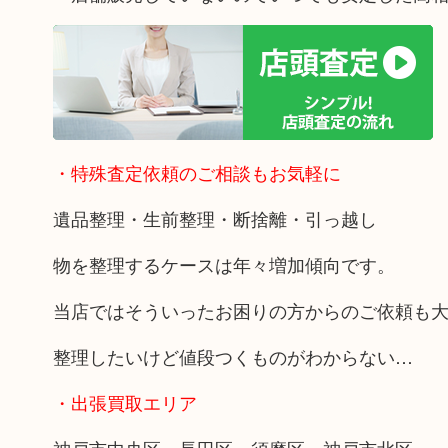
・特殊査定依頼のご相談もお気軽に
遺品整理・生前整理・断捨離・引っ越し
物を整理するケースは年々増加傾向です。
当店ではそういったお困りの方からのご依頼も
整理したいけど値段つくものがわからない…
・出張買取エリア