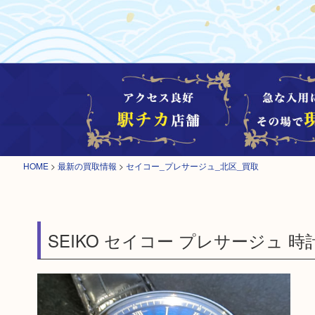
HOME
>
最新の買取情報
>
セイコー_プレサージュ_北区_買取
SEIKO セイコー プレサージュ 時