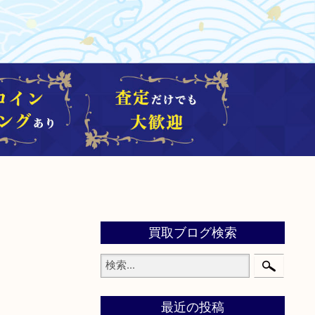
買取ブログ検索
最近の投稿