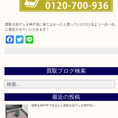
買取大吉デュオ神戸店に来てよかったと思っていただけるよう一点
に査定させていただきます！
Facebook
Twitter
Line