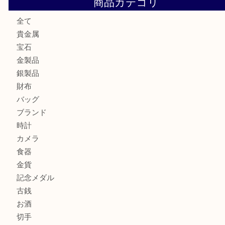
ジュエリーを中央区で売るなら買取大吉デュオ神戸店へ
ブランドバッグを中央区で売るなら買取大吉デュオ神戸店へ
商品カテゴリ
全て
貴金属
宝石
金製品