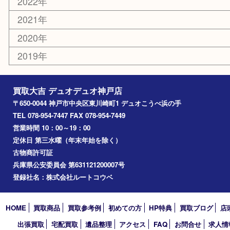
神戸市
神戸市中央区
兵庫区
長田区
神戸市北区
垂水区
アーカイブ
2026年
2025年
2024年
2023年
2022年
2021年