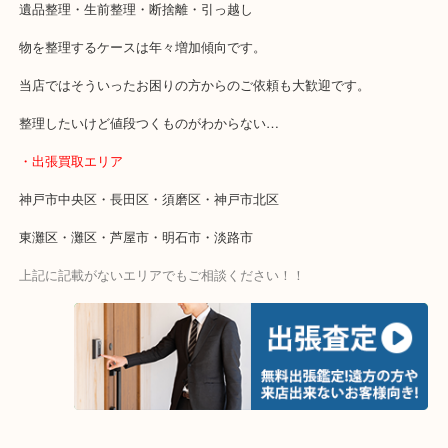
・特殊査定依頼のご相談もお気軽に
遺品整理・生前整理・断捨離・引っ越し
物を整理するケースは年々増加傾向です。
当店ではそういったお困りの方からのご依頼も大歓迎です。
整理したいけど値段つくものがわからない…
・出張買取エリア
神戸市中央区・長田区・須磨区・神戸市北区
東灘区・灘区・芦屋市・明石市・淡路市