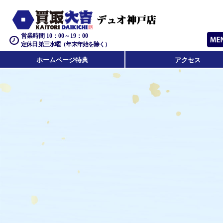
営業時間 10：00～19：00
定休日 第三水曜（年末年始を除く）
ホームページ特典
アクセス