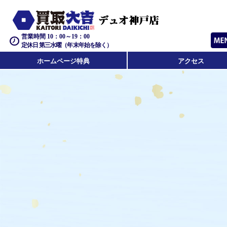
営業時間 10：00～19：00
定休日 第三水曜（年末年始を除く）
ホームページ特典
アクセス