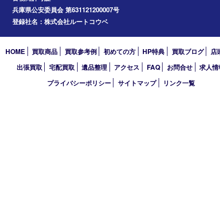
垂水区
アーカイブ
2026年
2025年
2024年
2023年
2022年
2021年
2020年
2019年
買取大吉 デュオデュオ神戸店