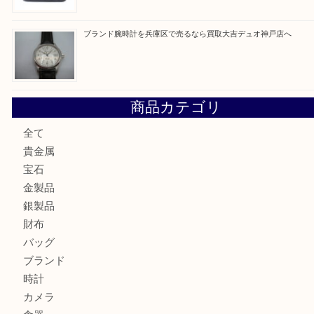
最近の投稿
エメラルドを神戸市で売るなら買取大吉デュオ神戸店へ
北区で金を売るなら大吉デュオ神戸店へ
ジュエリーを中央区で売るなら買取大吉デュオ神戸店へ
ブランドバッグを中央区で売るなら買取大吉デュオ神戸店へ