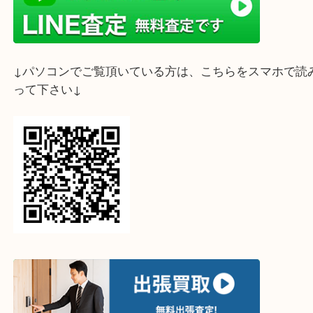
ライン査定始めました☆お友だち登録お願いします
↓スマホでご覧頂いている方はこちらをタップ↓
↓パソコンでご覧頂いている方は、こちらをスマホ
って下さい↓