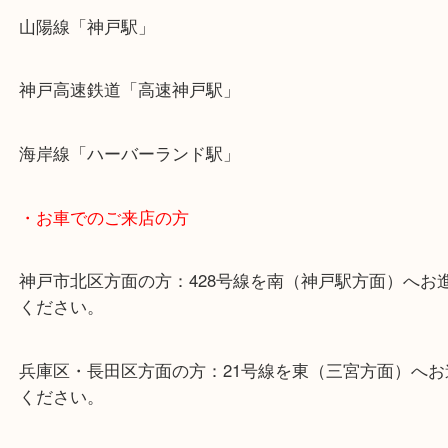
・最寄り駅のご案内
山陽線「神戸駅」
神戸高速鉄道「高速神戸駅」
海岸線「ハーバーランド駅」