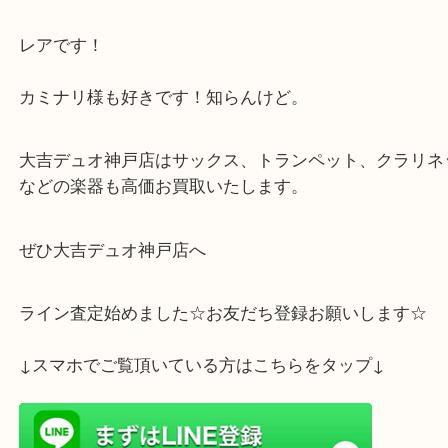
こちらはハワイアン好きにはたまらないセニーザの
です！
元相撲レスラー、コニちゃんの大豪邸があるワイア
に工房があったのですが残念ながら今はありません
レアです！
カミナリ様も好きです！知らんけど。
大吉デュオ神戸店はサックス、トランペット、クラ
などの楽器も高価お買取いたします。
ぜひ大吉デュオ神戸店へ