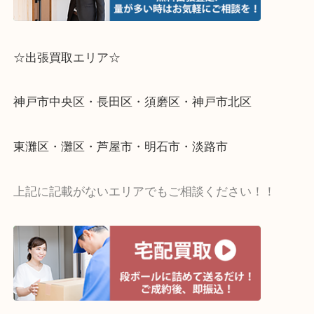
☆出張買取エリア☆
神戸市中央区・長田区・須磨区・神戸市北区
東灘区・灘区・芦屋市・明石市・淡路市