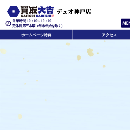
営業時間 10：00～19：00
定休日 第三水曜（年末年始を除く）
ホームページ特典
アクセス