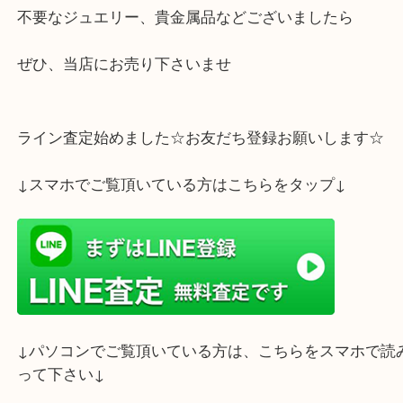
もっと細かいデザインの物もありますので
興味のある方はぜひ一度ご覧くださいっ
不要なジュエリー、貴金属品などございましたら
ぜひ、当店にお売り下さいませ
ライン査定始めました☆お友だち登録お願いします
↓スマホでご覧頂いている方はこちらをタップ↓