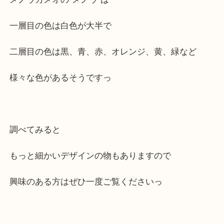
お買取をさせていただきました！
メノウカメオの”メノウ”は
一層目の色は白色が大半で
二層目の色は黒、青、赤、オレンジ、黄、緑など
様々な色があるそうですっ
調べてみると