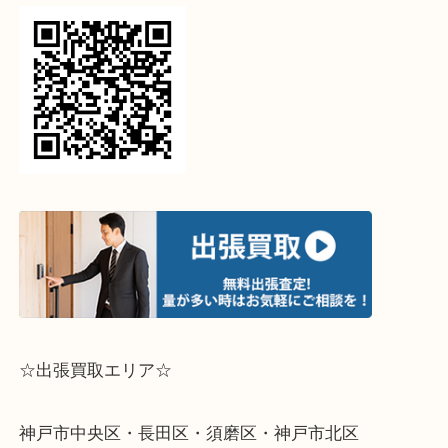
↓パソコンでご覧頂いている方は、こちらをスマホ
って下さい↓