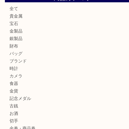
北区で金を売るなら大吉デュオ神戸店へ
ジュエリーを中央区で売るなら買取大吉デュオ神戸店へ
ブランドバッグを中央区で売るなら買取大吉デュオ神戸店へ
ブランド腕時計を兵庫区で売るなら買取大吉デュオ神戸店へ