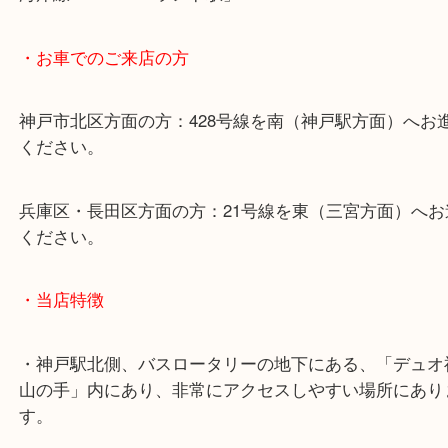
・最寄り駅のご案内
山陽線「神戸駅」
神戸高速鉄道「高速神戸駅」
海岸線「ハーバーランド駅」
・お車でのご来店の方
神戸市北区方面の方：428号線を南（神戸駅方面）