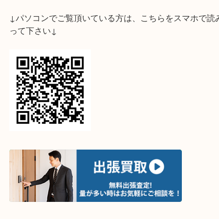
↓スマホでご覧頂いている方はこちらをタップ↓
↓パソコンでご覧頂いている方は、こちらをスマホ
って下さい↓