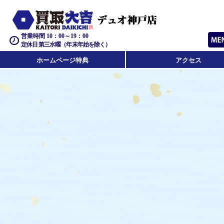
営業時間 10：00～19：00
定休日 第三水曜（年末年始を除く）
ホームページ特典
アクセス