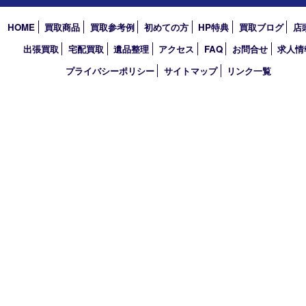
2026年
2025年
2024年
2023年
2022年
2021年
2020年
2019年
買取大吉 デュオデュオ神戸店
〒650-0044 神戸市中央区東川崎町1 デュオこうべ浜の手
TEL 078-954-7447 FAX 078-954-7449
営業時間 10：00～19：00