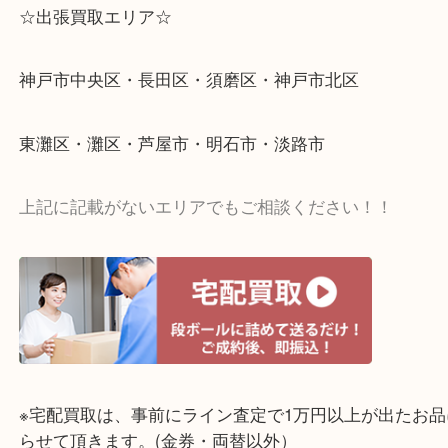
☆出張買取エリア☆
神戸市中央区・長田区・須磨区・神戸市北区
東灘区・灘区・芦屋市・明石市・淡路市
上記に記載がないエリアでもご相談ください！！