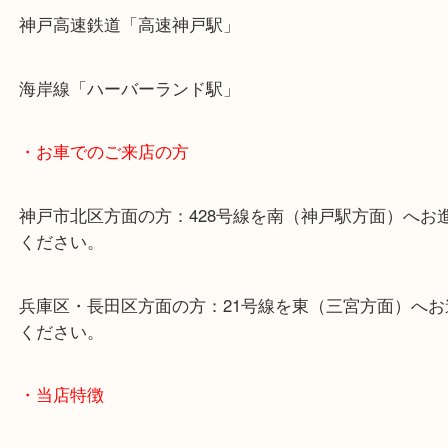
・最寄り駅のご案内
山陽線「神戸駅」
神戸高速鉄道「高速神戸駅」
海岸線「ハーバーランド駅」
・お車でのご来店の方