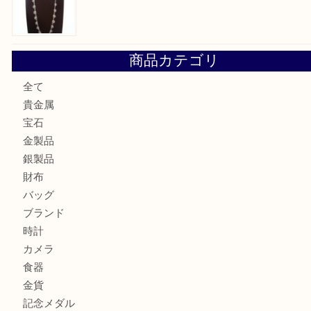
翡翠を神戸市で売るなら買取大吉デュオ神戸店へ
エメラルドを神戸市で売るなら買取大吉デュオ神戸店へ
北区で金を売るなら大吉デュオ神戸店へ
ジュエリーを中央区で売るなら買取大吉デュオ神戸店へ