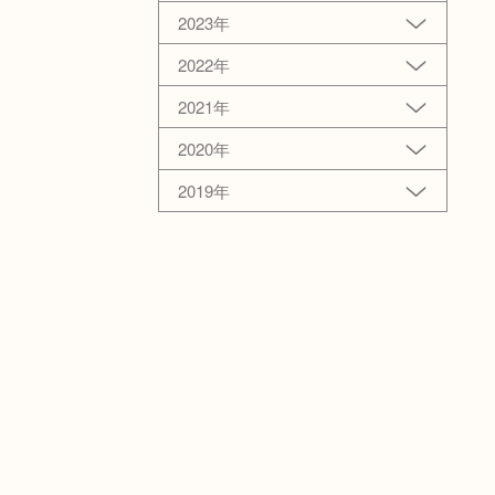
2023年
2022年
2021年
2020年
2019年