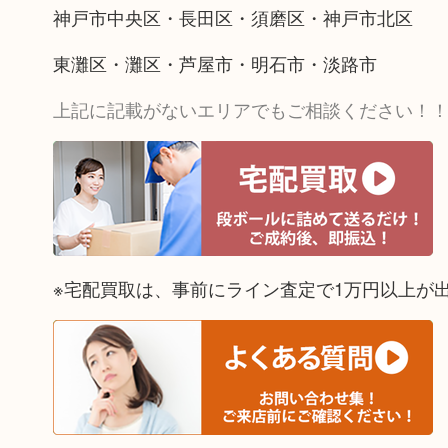
神戸市中央区・長田区・須磨区・神戸市北区
東灘区・灘区・芦屋市・明石市・淡路市
上記に記載がないエリアでもご相談ください！
※宅配買取は、事前にライン査定で1万円以上が