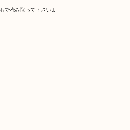
ホで読み取って下さい↓