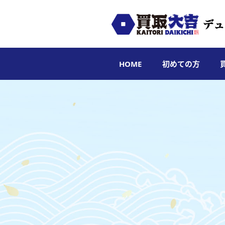
HOME
初めての方