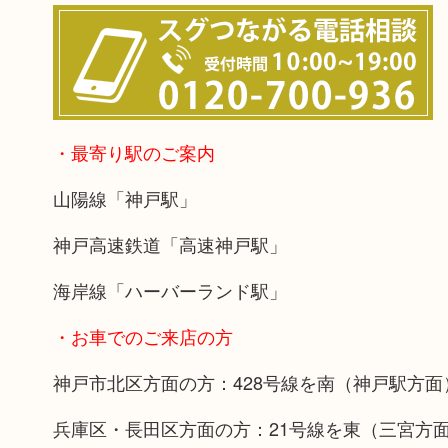
・最寄り駅のご案内
山陽線「神戸駅」
神戸高速鉄道「高速神戸駅」
海岸線「ハーバーランド駅」
・お車でのご来店の方
神戸市北区方面の方：428号線を南（神戸駅方
兵庫区・長田区方面の方：21号線を東（三宮方