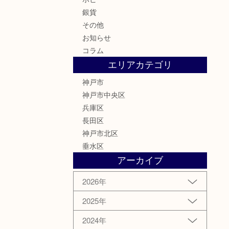
銀貨
その他
お知らせ
コラム
エリアカテゴリ
神戸市
神戸市中央区
兵庫区
長田区
神戸市北区
垂水区
アーカイブ
2026年
2025年
2024年