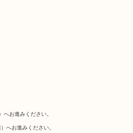
面）へお進みください。
面）へお進みください。