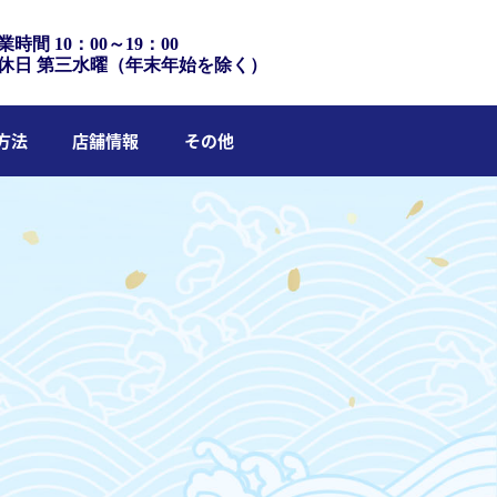
業時間 10：00～19：00
休日 第三水曜（年末年始を除く）
方法
店舗情報
その他