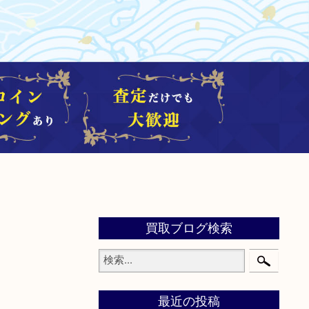
買取ブログ検索
最近の投稿