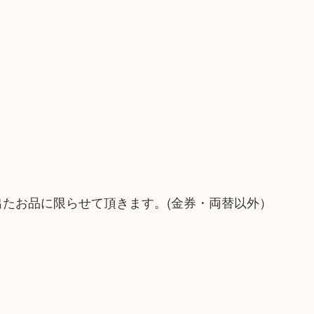
！
出たお品に限らせて頂きます。(金券・両替以外）