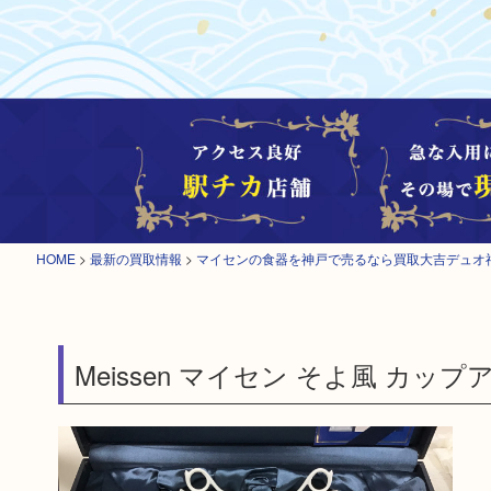
HOME
>
最新の買取情報
>
マイセンの食器を神戸で売るなら買取大吉デュオ
Meissen マイセン そよ風 カップアン