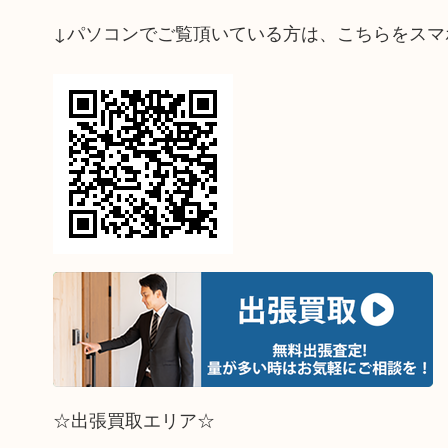
↓パソコンでご覧頂いている方は、こちらをスマ
☆出張買取エリア☆