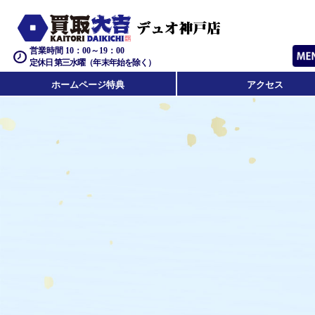
営業時間 10：00～19：00
定休日 第三水曜（年末年始を除く）
ホームページ特典
アクセス