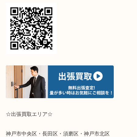
↓パソコンでご覧頂いている方は、こちらをスマホ
って下さい↓