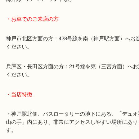
・最寄り駅のご案内
山陽線「神戸駅」
神戸高速鉄道「高速神戸駅」
海岸線「ハーバーランド駅」
・お車でのご来店の方
神戸市北区方面の方：428号線を南（神戸駅方面）
ください。