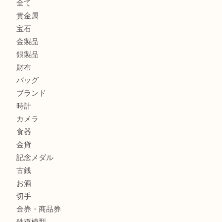
北区で金を売るなら大吉デュオ神戸店へ
ジュエリーを中央区で売るなら買取大吉デュオ神戸店へ
ブランドバッグを中央区で売るなら買取大吉デュオ神戸店へ
商品カテゴリ
全て