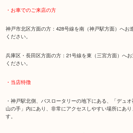
・最寄り駅のご案内
山陽線「神戸駅」
神戸高速鉄道「高速神戸駅」
海岸線「ハーバーランド駅」
・お車でのご来店の方
神戸市北区方面の方：428号線を南（神戸駅方面）
ください。