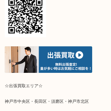
↓パソコンでご覧頂いている方は、こちらをスマホ
って下さい↓