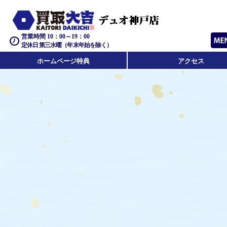
営業時間 10：00～19：00
定休日 第三水曜（年末年始を除く）
ホームページ特典
アクセス