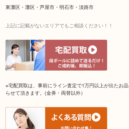
☆出張買取エリア☆
神戸市中央区・長田区・須磨区・神戸市北区
東灘区・灘区・芦屋市・明石市・淡路市
上記に記載がないエリアでもご相談ください！！