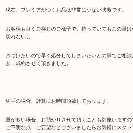
昔から集めていたコレクションの一部だそうで、ま
るので持って来て頂けるそうです♪
現在、プレミアがつくお品は非常に少ない状態です
お客様も良くご存じのご様子で、持っていてもこの
切れないし、
片づけたいので早く処分してしまいたいとの事でご
き、成約させて頂きました。