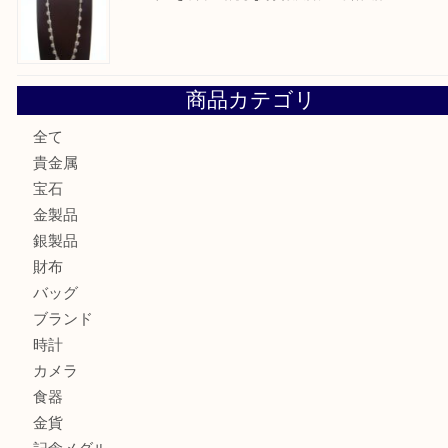
翡翠を神戸市で売るなら買取大吉デュオ神戸店へ
エメラルドを神戸市で売るなら買取大吉デュオ神戸店へ
北区で金を売るなら大吉デュオ神戸店へ
ジュエリーを中央区で売るなら買取大吉デュオ神戸店へ