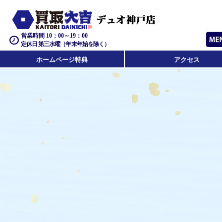
営業時間 10：00～19：00
定休日 第三水曜（年末年始を除く）
ホームページ特典
アクセス