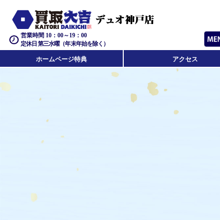
営業時間 10：00～19：00
定休日 第三水曜（年末年始を除く）
ホームページ特典
アクセス