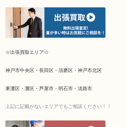
☆出張買取エリア☆