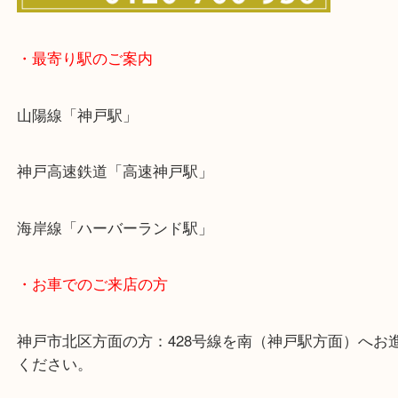
・最寄り駅のご案内
山陽線「神戸駅」