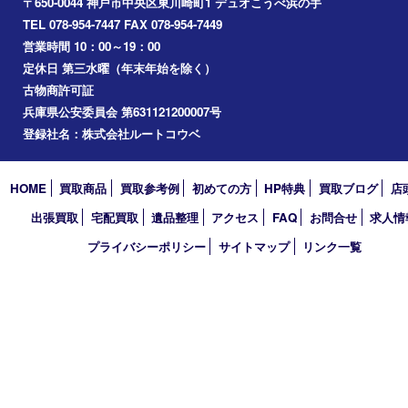
神戸市中央区
兵庫区
長田区
神戸市北区
垂水区
アーカイブ
2026年
2025年
2024年
2023年
2022年
2021年
2020年