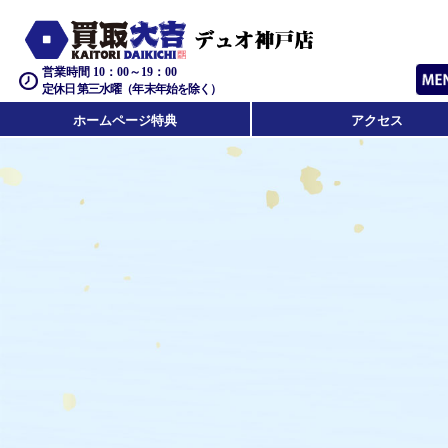
営業時間 10：00～19：00
定休日 第三水曜（年末年始を除く）
ホームページ特典
アクセス