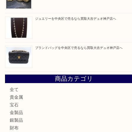
最近の投稿
翡翠を神戸市で売るなら買取大吉デュオ神戸店へ
エメラルドを神戸市で売るなら買取大吉デュオ神戸店へ
北区で金を売るなら大吉デュオ神戸店へ
ジュエリーを中央区で売るなら買取大吉デュオ神戸店へ