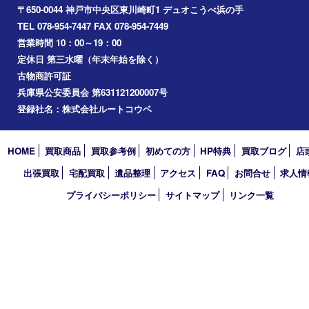
垂水区
アーカイブ
2026年
2025年
2024年
2023年
2022年
2021年
2020年
2019年
買取大吉 デュオデュオ神戸店