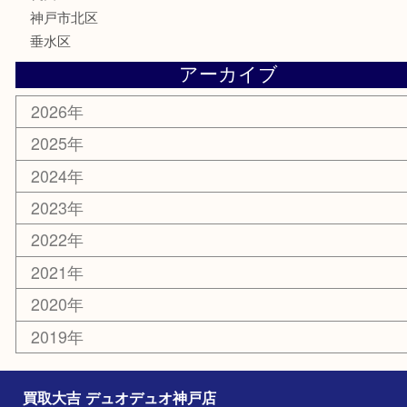
釣り具
楽器
香水
美容
ホビー
銀貨
その他
お知らせ
コラム
エリアカテゴリ
神戸市
神戸市中央区
兵庫区
長田区
神戸市北区