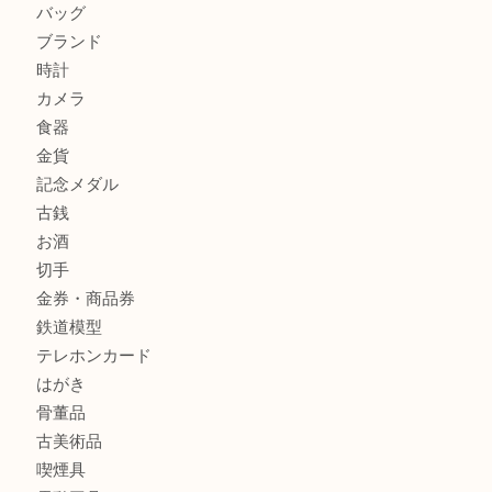
ブランドバッグを中央区で売るなら買取大吉デュオ神戸店へ
商品カテゴリ
全て
貴金属
宝石
金製品
銀製品
財布
バッグ
ブランド
時計
カメラ